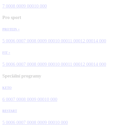
7 000
8 000
9 000
10 000
Pro sport
PROTEIN +
5 000
6 000
7 000
8 000
9 000
10 000
11 000
12 000
14 000
FIT +
5 000
6 000
7 000
8 000
9 000
10 000
11 000
12 000
14 000
Speciální programy
KETO
6 000
7 000
8 000
9 000
10 000
RESTART
5 000
6 000
7 000
8 000
9 000
10 000