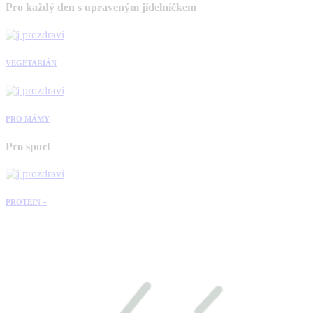
Pro každý den s upraveným jídelníčkem
VEGETARIÁN
PRO MÁMY
Pro sport
PROTEIN +