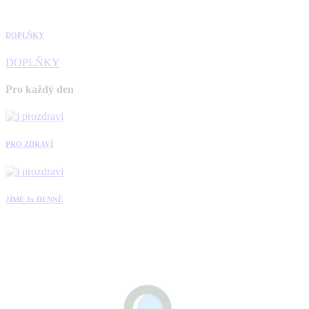
DOPLŇKY
DOPLŇKY
Pro každý den
PRO ZDRAVÍ
JÍME 3x DENNĚ