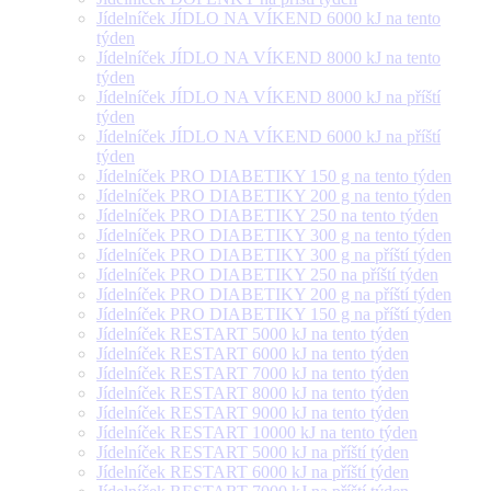
Jídelníček JÍDLO NA VÍKEND 6000 kJ na tento
týden
Jídelníček JÍDLO NA VÍKEND 8000 kJ na tento
týden
Jídelníček JÍDLO NA VÍKEND 8000 kJ na příští
týden
Jídelníček JÍDLO NA VÍKEND 6000 kJ na příští
týden
Jídelníček PRO DIABETIKY 150 g na tento týden
Jídelníček PRO DIABETIKY 200 g na tento týden
Jídelníček PRO DIABETIKY 250 na tento týden
Jídelníček PRO DIABETIKY 300 g na tento týden
Jídelníček PRO DIABETIKY 300 g na příští týden
Jídelníček PRO DIABETIKY 250 na příští týden
Jídelníček PRO DIABETIKY 200 g na příští týden
Jídelníček PRO DIABETIKY 150 g na příští týden
Jídelníček RESTART 5000 kJ na tento týden
Jídelníček RESTART 6000 kJ na tento týden
Jídelníček RESTART 7000 kJ na tento týden
Jídelníček RESTART 8000 kJ na tento týden
Jídelníček RESTART 9000 kJ na tento týden
Jídelníček RESTART 10000 kJ na tento týden
Jídelníček RESTART 5000 kJ na příští týden
Jídelníček RESTART 6000 kJ na příští týden