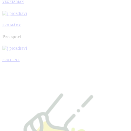
VEGETARIÁN
PRO MÁMY
Pro sport
PROTEIN +