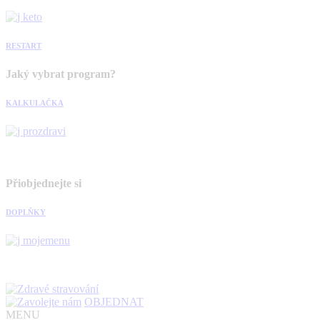
RESTART
Jaký vybrat program?
KALKULAČKA
Přiobjednejte si
DOPLŇKY
OBJEDNAT
MENU