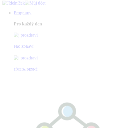
Programy
Pro každý den
PRO ZDRAVÍ
JÍME 3x DENNĚ