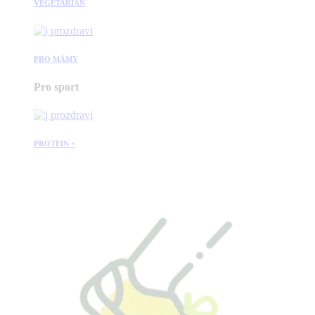
VEGETARIÁN
PRO MÁMY
Pro sport
PROTEIN +