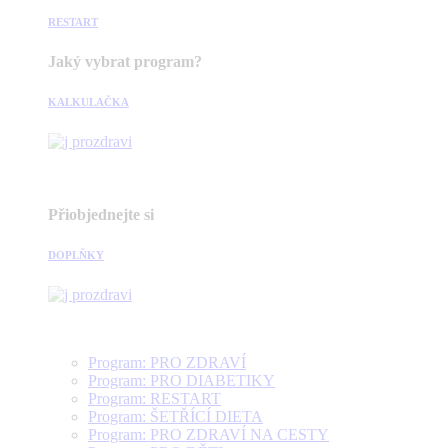
RESTART
Jaký vybrat program?
KALKULAČKA
Přiobjednejte si
DOPLŇKY
Program: PRO ZDRAVÍ
Program: PRO DIABETIKY
Program: RESTART
Program: ŠETŘÍCÍ DIETA
Program: PRO ZDRAVÍ NA CESTY