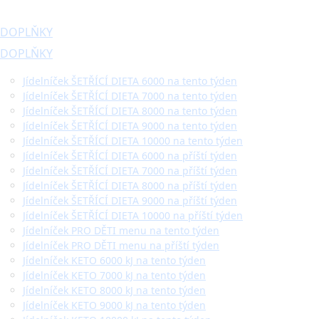
DOPLŇKY
DOPLŇKY
Jídelníček ŠETŘÍCÍ DIETA 6000 na tento týden
Jídelníček ŠETŘÍCÍ DIETA 7000 na tento týden
Jídelníček ŠETŘÍCÍ DIETA 8000 na tento týden
Jídelníček ŠETŘÍCÍ DIETA 9000 na tento týden
Jídelníček ŠETŘÍCÍ DIETA 10000 na tento týden
Jídelníček ŠETŘÍCÍ DIETA 6000 na příští týden
Jídelníček ŠETŘÍCÍ DIETA 7000 na příští týden
Jídelníček ŠETŘÍCÍ DIETA 8000 na příští týden
Jídelníček ŠETŘÍCÍ DIETA 9000 na příští týden
Jídelníček ŠETŘÍCÍ DIETA 10000 na příští týden
Jídelníček PRO DĚTI menu na tento týden
Jídelníček PRO DĚTI menu na příští týden
Jídelníček KETO 6000 kJ na tento týden
Jídelníček KETO 7000 kJ na tento týden
Jídelníček KETO 8000 kJ na tento týden
Jídelníček KETO 9000 kJ na tento týden