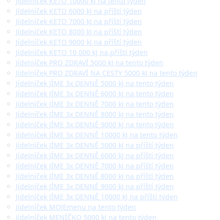
Jídelníček KETO 10000 kJ na tento týden
Jídelníček KETO 6000 kJ na příští týden
Jídelníček KETO 7000 kJ na příští týden
Jídelníček KETO 8000 kJ na příští týden
Jídelníček KETO 9000 kJ na příští týden
Jídelníček KETO 10 000 kJ na příští týden
Jídelníček PRO ZDRAVÍ 5000 kJ na tento týden
Jídelníček PRO ZDRAVÍ NA CESTY 5000 kJ na tento týden
Jídelníček JÍME 3x DENNĚ 5000 kJ na tento týden
Jídelníček JÍME 3x DENNĚ 6000 kJ na tento týden
Jídelníček JÍME 3x DENNĚ 7000 kJ na tento týden
Jídelníček JÍME 3x DENNĚ 8000 kJ na tento týden
Jídelníček JÍME 3x DENNĚ 9000 kJ na tento týden
Jídelníček JÍME 3x DENNĚ 10000 kJ na tento týden
Jídelníček JÍME 3x DENNĚ 5000 kJ na příští týden
Jídelníček JÍME 3x DENNĚ 6000 kJ na příští týden
Jídelníček JÍME 3x DENNĚ 7000 kJ na příští týden
Jídelníček JÍME 3x DENNĚ 8000 kJ na příští týden
Jídelníček JÍME 3x DENNĚ 9000 kJ na příští týden
Jídelníček JÍME 3x DENNĚ 10000 kJ na příští týden
Jídelníček MOJEmenu na tento týden
Jídelníček MENÍČKO 5000 kJ na tento týden