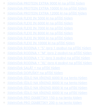
Jídelníček PROTEIN EXTRA 9000 kJ na příští týden
Jídelníček PROTEIN EXTRA 10000 kJ na příští týden
Jídelníček PROTEIN EXTRA 12000 kJ na příští týden
Jídelníček FLEXI IN 5000 kJ na příští týden
Jídelníček FLEXI IN 6000 kJ na příští týden
Jídelníček FLEXI IN 7000 kJ na příští týden
Jídelníček FLEXI IN 8000 kJ na příští týden
Jídelníček FLEXI IN 9000 kJ na příští týden
Jídelníček FLEXI IN 10000 kJ na příští týden
Jídelníček RODINA + "S" (pro 1 osobu) na příští týden
Jídelníček RODINA + "M" (pro 2 osoby) na příští týden
Jídelníček RODINA + "L" (pro 3 osoby) na příští týden
Jídelníček RODINA + "XL" (pro 4 osoby) na příští týden
Jídelníček SALÁT + na příští týden
Jídelníček DOPLŇKY na příští týden
Jídelníček JÍDLO NA VÍKEND 6000 kJ na tento týden
Jídelníček JÍDLO NA VÍKEND 8000 kJ na tento týden
Jídelníček JÍDLO NA VÍKEND 8000 kJ na příští týden
Jídelníček JÍDLO NA VÍKEND 6000 kJ na příští týden
Jídelníček PRO DIABETIKY 150 g na tento týden
Jídelníček PRO DIABETIKY 200 g na tento týden