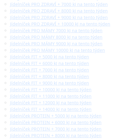
Jídelníček PRO ZDRAVÍ + 7000 kJ na tento týden
Jídelníček PRO ZDRAVÍ + 8000 kJ na tento týden
Jídelníček PRO ZDRAVÍ + 9000 kJ na tento týden
Jídelníček PRO ZDRAVÍ + 10000 kJ na tento týden
Jídelníček PRO MÁMY 7000 kJ na tento týden
Jídelníček PRO MÁMY 8000 kJ na tento týden
Jídelníček PRO MÁMY 9000 kJ na tento týden
Jídelníček PRO MÁMY 10000 kJ na tento týden
Jídelníček FIT + 5000 kJ na tento týden
Jídelníček FIT + 6000 kJ na tento týden
Jídelníček FIT + 7000 kJ na tento týden
Jídelníček FIT + 8000 kJ na tento týden
Jídelníček FIT + 9000 kJ na tento týden
Jídelníček FIT + 10000 kJ na tento týden
Jídelníček FIT + 11000 kJ na tento týden
Jídelníček FIT + 12000 kJ na tento týden
Jídelníček FIT + 14000 kJ na tento týden
Jídelníček PROTEIN + 5000 kJ na tento týden
Jídelníček PROTEIN + 6000 kJ na tento týden
Jídelníček PROTEIN + 7000 kJ na tento týden
Jídelníček PROTEIN + 8000 kJ na tento týden