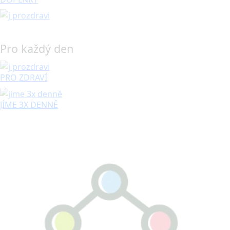
Pro každý den
PRO ZDRAVÍ
JÍME 3X DENNĚ