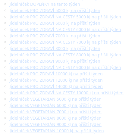
Jídelníček DOPLŇKY na tento týden
Jídelníček PRO ZDRAVÍ 5000 kJ na příští týden
Jídelníček PRO ZDRAVÍ NA CESTY 5000 kJ na příští týden
Jídelníček PRO ZDRAVÍ 6000 kJ na příští týden
Jídelníček PRO ZDRAVÍ NA CESTY 6000 kJ na příští týden
Jídelníček PRO ZDRAVÍ 7000 kJ na příští týden
Jídelníček PRO ZDRAVÍ NA CESTY 7000 kJ na příští týden
Jídelníček PRO ZDRAVÍ 8000 kJ na příští týden
Jídelníček PRO ZDRAVÍ NA CESTY 8000 kJ na příští týden
Jídelníček PRO ZDRAVÍ 9000 kJ na příští týden
Jídelníček PRO ZDRAVÍ NA CESTY 9000 kJ na příští týden
Jídelníček PRO ZDRAVÍ 10000 kJ na příští týden
Jídelníček PRO ZDRAVÍ 12000 kJ na příští týden
Jídelníček PRO ZDRAVÍ 14000 kJ na příští týden
Jídelníček PRO ZDRAVÍ NA CESTY 10000 kJ na příští týden
Jídelníček VEGETARIÁN 5000 kJ na příští týden
Jídelníček VEGETARIÁN 6000 kJ na příští týden
Jídelníček VEGETARIÁN 7000 kJ na příští týden
Jídelníček VEGETARIÁN 8000 kJ na příští týden
Jídelníček VEGETARIÁN 9000 kJ na příští týden
Jídelníček VEGETARIÁN 10000 kJ na příští týden