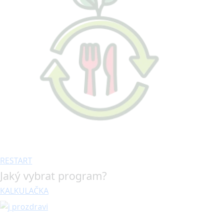
RESTART
Jaký vybrat program?
KALKULAČKA