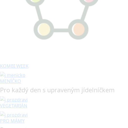
KOMBI WEEK
MENÍČKO
Pro každý den s upraveným jídelníčkem
VEGETARIÁN
PRO MÁMY