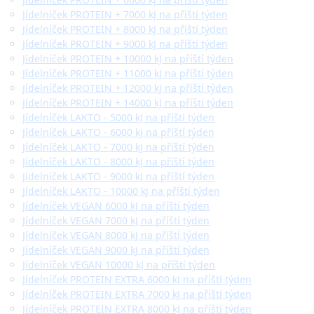
Jídelníček PROTEIN + 7000 kJ na příští týden
Jídelníček PROTEIN + 8000 kJ na příští týden
Jídelníček PROTEIN + 9000 kJ na příští týden
Jídelníček PROTEIN + 10000 kJ na příští týden
Jídelníček PROTEIN + 11000 kJ na příští týden
Jídelníček PROTEIN + 12000 kJ na příští týden
Jídelníček PROTEIN + 14000 kJ na příští týden
Jídelníček LAKTO - 5000 kJ na příští týden
Jídelníček LAKTO - 6000 kJ na příští týden
Jídelníček LAKTO - 7000 kJ na příští týden
Jídelníček LAKTO - 8000 kJ na příští týden
Jídelníček LAKTO - 9000 kJ na příští týden
Jídelníček LAKTO - 10000 kJ na příští týden
Jídelníček VEGAN 6000 kJ na příští týden
Jídelníček VEGAN 7000 kJ na příští týden
Jídelníček VEGAN 8000 kJ na příští týden
Jídelníček VEGAN 9000 kJ na příští týden
Jídelníček VEGAN 10000 kJ na příští týden
Jídelníček PROTEIN EXTRA 6000 kJ na příští týden
Jídelníček PROTEIN EXTRA 7000 kJ na příští týden
Jídelníček PROTEIN EXTRA 8000 kJ na příští týden