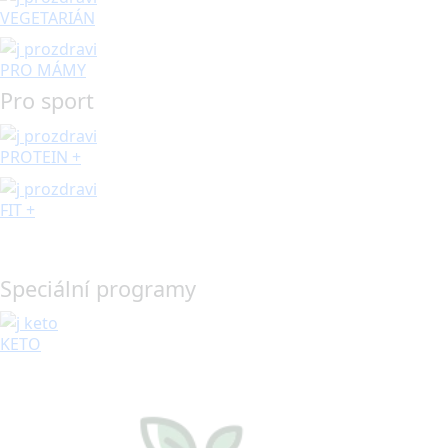
VEGETARIÁN
PRO MÁMY
Pro sport
PROTEIN +
FIT +
Speciální programy
KETO