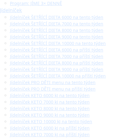
Program: JÍME 3× DENNĚ
Jídelníček
Jídelníček ŠETŘÍCÍ DIETA 6000 na tento týden
Jídelníček ŠETŘÍCÍ DIETA 7000 na tento týden
Jídelníček ŠETŘÍCÍ DIETA 8000 na tento týden
Jídelníček ŠETŘÍCÍ DIETA 9000 na tento týden
Jídelníček ŠETŘÍCÍ DIETA 10000 na tento týden
Jídelníček ŠETŘÍCÍ DIETA 6000 na příští týden
Jídelníček ŠETŘÍCÍ DIETA 7000 na příští týden
Jídelníček ŠETŘÍCÍ DIETA 8000 na příští týden
Jídelníček ŠETŘÍCÍ DIETA 9000 na příští týden
Jídelníček ŠETŘÍCÍ DIETA 10000 na příští týden
Jídelníček PRO DĚTI menu na tento týden
Jídelníček PRO DĚTI menu na příští týden
Jídelníček KETO 6000 kJ na tento týden
Jídelníček KETO 7000 kJ na tento týden
Jídelníček KETO 8000 kJ na tento týden
Jídelníček KETO 9000 kJ na tento týden
Jídelníček KETO 10000 kJ na tento týden
Jídelníček KETO 6000 kJ na příští týden
Jídelníček KETO 7000 kJ na příští týden