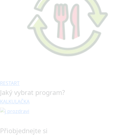
RESTART
Jaký vybrat program?
KALKULAČKA
Přiobjednejte si