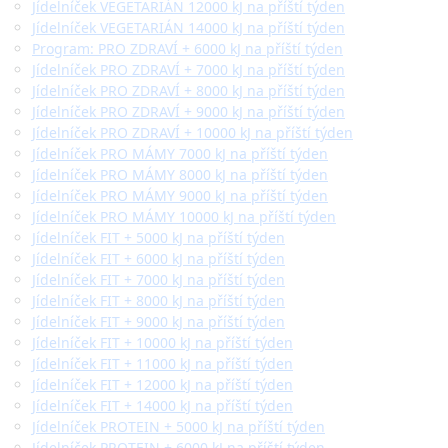
Jídelníček VEGETARIÁN 12000 kJ na příští týden
Jídelníček VEGETARIÁN 14000 kJ na příští týden
Program: PRO ZDRAVÍ + 6000 kJ na příští týden
Jídelníček PRO ZDRAVÍ + 7000 kJ na příští týden
Jídelníček PRO ZDRAVÍ + 8000 kJ na příští týden
Jídelníček PRO ZDRAVÍ + 9000 kJ na příští týden
Jídelníček PRO ZDRAVÍ + 10000 kJ na příští týden
Jídelníček PRO MÁMY 7000 kJ na příští týden
Jídelníček PRO MÁMY 8000 kJ na příští týden
Jídelníček PRO MÁMY 9000 kJ na příští týden
Jídelníček PRO MÁMY 10000 kJ na příští týden
Jídelníček FIT + 5000 kJ na příští týden
Jídelníček FIT + 6000 kJ na příští týden
Jídelníček FIT + 7000 kJ na příští týden
Jídelníček FIT + 8000 kJ na příští týden
Jídelníček FIT + 9000 kJ na příští týden
Jídelníček FIT + 10000 kJ na příští týden
Jídelníček FIT + 11000 kJ na příští týden
Jídelníček FIT + 12000 kJ na příští týden
Jídelníček FIT + 14000 kJ na příští týden
Jídelníček PROTEIN + 5000 kJ na příští týden
Jídelníček PROTEIN + 6000 kJ na příští týden