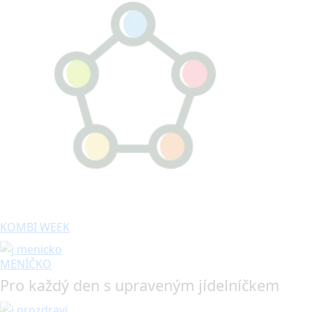
KOMBI WEEK
MENÍČKO
Pro každý den s upraveným jídelníčkem