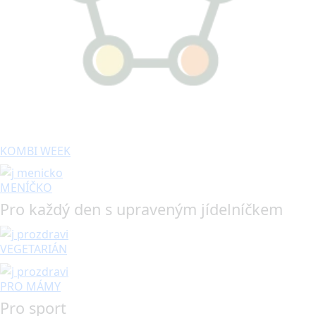
KOMBI WEEK
MENÍČKO
Pro každý den s upraveným jídelníčkem
VEGETARIÁN
PRO MÁMY
Pro sport