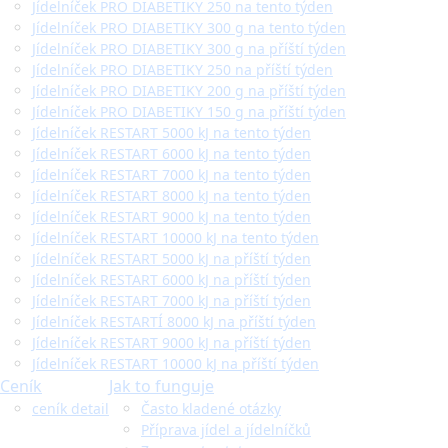
Jídelníček PRO DIABETIKY 250 na tento týden
Jídelníček PRO DIABETIKY 300 g na tento týden
Jídelníček PRO DIABETIKY 300 g na příští týden
Jídelníček PRO DIABETIKY 250 na příští týden
Jídelníček PRO DIABETIKY 200 g na příští týden
Jídelníček PRO DIABETIKY 150 g na příští týden
Jídelníček RESTART 5000 kJ na tento týden
Jídelníček RESTART 6000 kJ na tento týden
Jídelníček RESTART 7000 kJ na tento týden
Jídelníček RESTART 8000 kJ na tento týden
Jídelníček RESTART 9000 kJ na tento týden
Jídelníček RESTART 10000 kJ na tento týden
Jídelníček RESTART 5000 kJ na příští týden
Jídelníček RESTART 6000 kJ na příští týden
Jídelníček RESTART 7000 kJ na příští týden
Jídelníček RESTARTÍ 8000 kJ na příští týden
Jídelníček RESTART 9000 kJ na příští týden
Jídelníček RESTART 10000 kJ na příští týden
Ceník
Jak to funguje
ceník detail
Často kladené otázky
Příprava jídel a jídelníčků