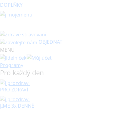
DOPLŇKY
OBJEDNAT
MENU
Programy
Pro každý den
PRO ZDRAVÍ
JÍME 3x DENNĚ