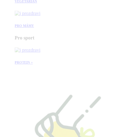
VEGETARIÁN
PRO MÁMY
Pro sport
PROTEIN +