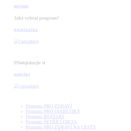
RESTART
Jaký vybrat program?
KALKULAČKA
Přiobjednejte si
DOPLŇKY
Program: PRO ZDRAVÍ
Program: PRO DIABETIKY
Program: RESTART
Program: ŠETŘÍCÍ DIETA
Program: PRO ZDRAVÍ NA CESTY