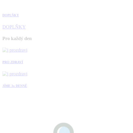
DOPLŇKY
DOPLŇKY
Pro každý den
PRO ZDRAVÍ
JÍME 3x DENNĚ