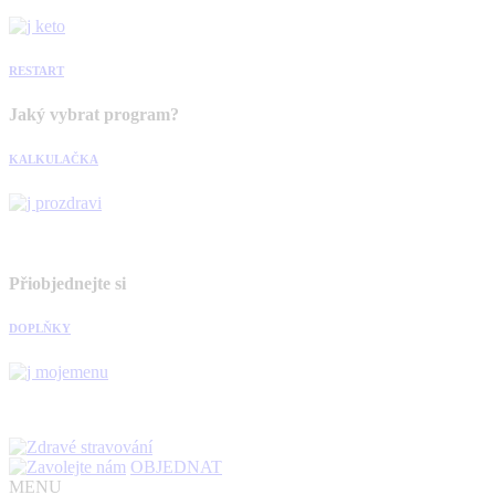
RESTART
Jaký vybrat program?
KALKULAČKA
Přiobjednejte si
DOPLŇKY
OBJEDNAT
MENU