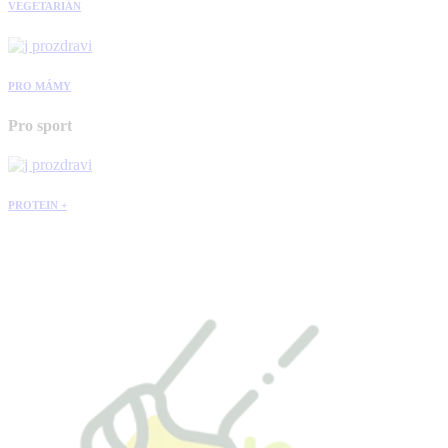
VEGETARIÁN
PRO MÁMY
Pro sport
PROTEIN +