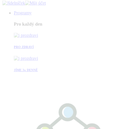
Programy
Pro každý den
PRO ZDRAVÍ
JÍME 3x DENNĚ