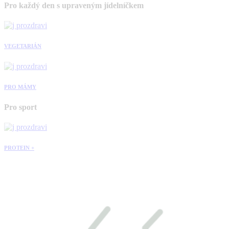
Pro každý den s upraveným jídelníčkem
VEGETARIÁN
PRO MÁMY
Pro sport
PROTEIN +