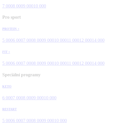
7 000
8 000
9 000
10 000
Pro sport
PROTEIN +
5 000
6 000
7 000
8 000
9 000
10 000
11 000
12 000
14 000
FIT +
5 000
6 000
7 000
8 000
9 000
10 000
11 000
12 000
14 000
Speciální programy
KETO
6 000
7 000
8 000
9 000
10 000
RESTART
5 000
6 000
7 000
8 000
9 000
10 000