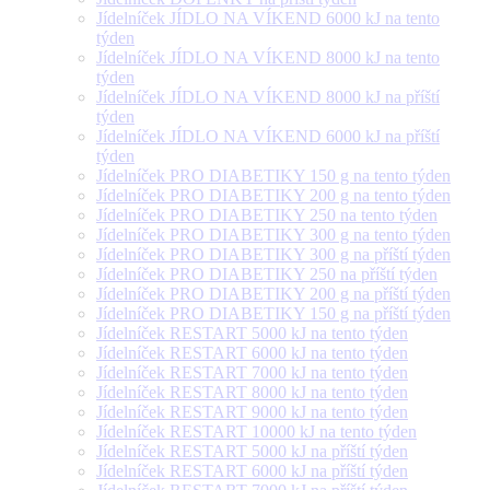
Jídelníček JÍDLO NA VÍKEND 6000 kJ na tento
týden
Jídelníček JÍDLO NA VÍKEND 8000 kJ na tento
týden
Jídelníček JÍDLO NA VÍKEND 8000 kJ na příští
týden
Jídelníček JÍDLO NA VÍKEND 6000 kJ na příští
týden
Jídelníček PRO DIABETIKY 150 g na tento týden
Jídelníček PRO DIABETIKY 200 g na tento týden
Jídelníček PRO DIABETIKY 250 na tento týden
Jídelníček PRO DIABETIKY 300 g na tento týden
Jídelníček PRO DIABETIKY 300 g na příští týden
Jídelníček PRO DIABETIKY 250 na příští týden
Jídelníček PRO DIABETIKY 200 g na příští týden
Jídelníček PRO DIABETIKY 150 g na příští týden
Jídelníček RESTART 5000 kJ na tento týden
Jídelníček RESTART 6000 kJ na tento týden
Jídelníček RESTART 7000 kJ na tento týden
Jídelníček RESTART 8000 kJ na tento týden
Jídelníček RESTART 9000 kJ na tento týden
Jídelníček RESTART 10000 kJ na tento týden
Jídelníček RESTART 5000 kJ na příští týden
Jídelníček RESTART 6000 kJ na příští týden