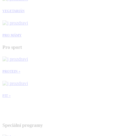
VEGETARIÁN
PRO MÁMY
Pro sport
PROTEIN +
FIT +
Speciální programy