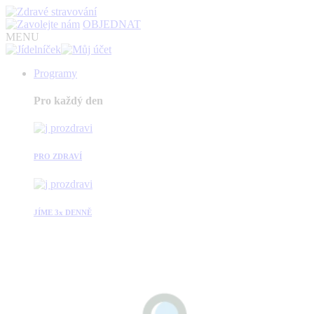
OBJEDNAT
MENU
Programy
Pro každý den
PRO ZDRAVÍ
JÍME 3x DENNĚ