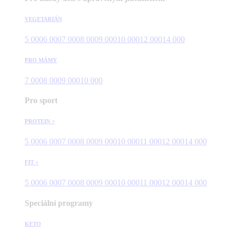
VEGETARIÁN
5 000
6 000
7 000
8 000
9 000
10 000
12 000
14 000
PRO MÁMY
7 000
8 000
9 000
10 000
Pro sport
PROTEIN +
5 000
6 000
7 000
8 000
9 000
10 000
11 000
12 000
14 000
FIT +
5 000
6 000
7 000
8 000
9 000
10 000
11 000
12 000
14 000
Speciální programy
KETO