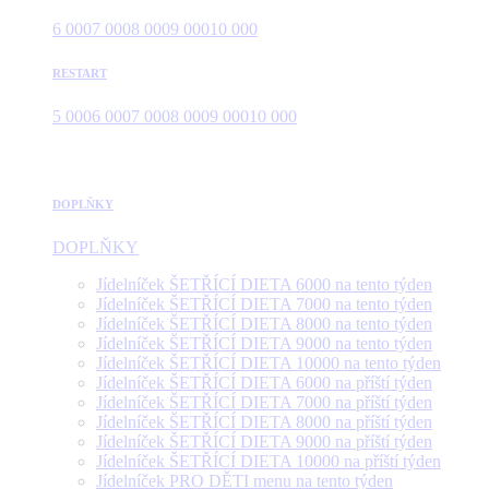
6 000
7 000
8 000
9 000
10 000
RESTART
5 000
6 000
7 000
8 000
9 000
10 000
DOPLŇKY
DOPLŇKY
Jídelníček ŠETŘÍCÍ DIETA 6000 na tento týden
Jídelníček ŠETŘÍCÍ DIETA 7000 na tento týden
Jídelníček ŠETŘÍCÍ DIETA 8000 na tento týden
Jídelníček ŠETŘÍCÍ DIETA 9000 na tento týden
Jídelníček ŠETŘÍCÍ DIETA 10000 na tento týden
Jídelníček ŠETŘÍCÍ DIETA 6000 na příští týden
Jídelníček ŠETŘÍCÍ DIETA 7000 na příští týden
Jídelníček ŠETŘÍCÍ DIETA 8000 na příští týden
Jídelníček ŠETŘÍCÍ DIETA 9000 na příští týden
Jídelníček ŠETŘÍCÍ DIETA 10000 na příští týden
Jídelníček PRO DĚTI menu na tento týden