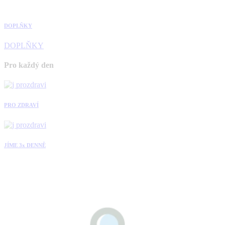
DOPLŇKY
DOPLŇKY
Pro každý den
PRO ZDRAVÍ
JÍME 3x DENNĚ