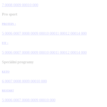
7 000
8 000
9 000
10 000
Pro sport
PROTEIN +
5 000
6 000
7 000
8 000
9 000
10 000
11 000
12 000
14 000
FIT +
5 000
6 000
7 000
8 000
9 000
10 000
11 000
12 000
14 000
Speciální programy
KETO
6 000
7 000
8 000
9 000
10 000
RESTART
5 000
6 000
7 000
8 000
9 000
10 000