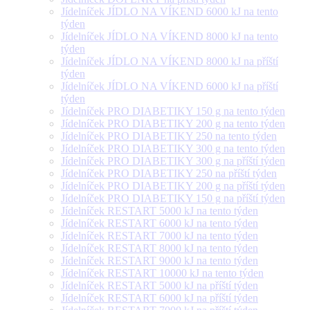
Jídelníček JÍDLO NA VÍKEND 6000 kJ na tento
týden
Jídelníček JÍDLO NA VÍKEND 8000 kJ na tento
týden
Jídelníček JÍDLO NA VÍKEND 8000 kJ na příští
týden
Jídelníček JÍDLO NA VÍKEND 6000 kJ na příští
týden
Jídelníček PRO DIABETIKY 150 g na tento týden
Jídelníček PRO DIABETIKY 200 g na tento týden
Jídelníček PRO DIABETIKY 250 na tento týden
Jídelníček PRO DIABETIKY 300 g na tento týden
Jídelníček PRO DIABETIKY 300 g na příští týden
Jídelníček PRO DIABETIKY 250 na příští týden
Jídelníček PRO DIABETIKY 200 g na příští týden
Jídelníček PRO DIABETIKY 150 g na příští týden
Jídelníček RESTART 5000 kJ na tento týden
Jídelníček RESTART 6000 kJ na tento týden
Jídelníček RESTART 7000 kJ na tento týden
Jídelníček RESTART 8000 kJ na tento týden
Jídelníček RESTART 9000 kJ na tento týden
Jídelníček RESTART 10000 kJ na tento týden
Jídelníček RESTART 5000 kJ na příští týden
Jídelníček RESTART 6000 kJ na příští týden