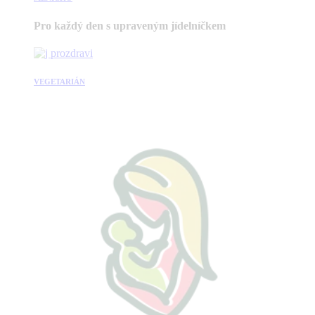
Pro každý den s upraveným jídelníčkem
VEGETARIÁN