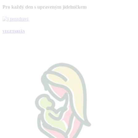
Pro každý den s upraveným jídelníčkem
VEGETARIÁN