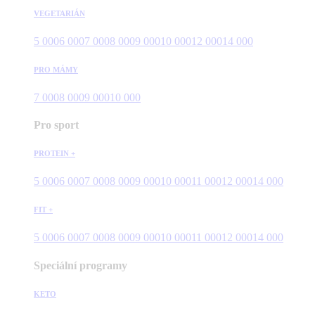
VEGETARIÁN
5 000
6 000
7 000
8 000
9 000
10 000
12 000
14 000
PRO MÁMY
7 000
8 000
9 000
10 000
Pro sport
PROTEIN +
5 000
6 000
7 000
8 000
9 000
10 000
11 000
12 000
14 000
FIT +
5 000
6 000
7 000
8 000
9 000
10 000
11 000
12 000
14 000
Speciální programy
KETO