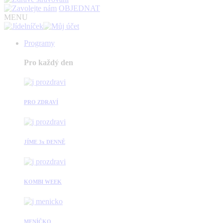
OBJEDNAT
MENU
Programy
Pro každý den
PRO ZDRAVÍ
JÍME 3x DENNĚ
KOMBI WEEK
MENÍČKO