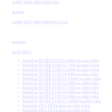
6 000
7 000
8 000
9 000
10 000
RESTART
5 000
6 000
7 000
8 000
9 000
10 000
DOPLŇKY
DOPLŇKY
Jídelníček ŠETŘÍCÍ DIETA 6000 na tento týden
Jídelníček ŠETŘÍCÍ DIETA 7000 na tento týden
Jídelníček ŠETŘÍCÍ DIETA 8000 na tento týden
Jídelníček ŠETŘÍCÍ DIETA 9000 na tento týden
Jídelníček ŠETŘÍCÍ DIETA 10000 na tento týden
Jídelníček ŠETŘÍCÍ DIETA 6000 na příští týden
Jídelníček ŠETŘÍCÍ DIETA 7000 na příští týden
Jídelníček ŠETŘÍCÍ DIETA 8000 na příští týden
Jídelníček ŠETŘÍCÍ DIETA 9000 na příští týden
Jídelníček ŠETŘÍCÍ DIETA 10000 na příští týden
Jídelníček PRO DĚTI menu na tento týden
Jídelníček PRO DĚTI menu na příští týden