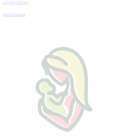
VEGETARIÁN