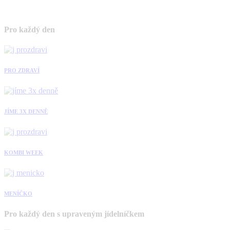
Pro každý den
PRO ZDRAVÍ
JÍME 3X DENNĚ
KOMBI WEEK
MENÍČKO
Pro každý den s upraveným jídelníčkem