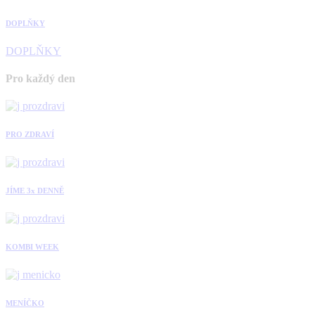
DOPLŇKY
DOPLŇKY
Pro každý den
PRO ZDRAVÍ
JÍME 3x DENNĚ
KOMBI WEEK
MENÍČKO