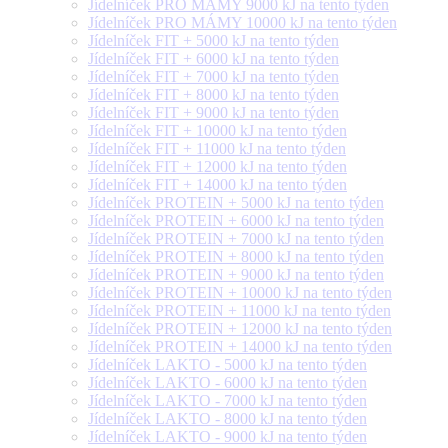
Jídelníček PRO MÁMY 9000 kJ na tento týden
Jídelníček PRO MÁMY 10000 kJ na tento týden
Jídelníček FIT + 5000 kJ na tento týden
Jídelníček FIT + 6000 kJ na tento týden
Jídelníček FIT + 7000 kJ na tento týden
Jídelníček FIT + 8000 kJ na tento týden
Jídelníček FIT + 9000 kJ na tento týden
Jídelníček FIT + 10000 kJ na tento týden
Jídelníček FIT + 11000 kJ na tento týden
Jídelníček FIT + 12000 kJ na tento týden
Jídelníček FIT + 14000 kJ na tento týden
Jídelníček PROTEIN + 5000 kJ na tento týden
Jídelníček PROTEIN + 6000 kJ na tento týden
Jídelníček PROTEIN + 7000 kJ na tento týden
Jídelníček PROTEIN + 8000 kJ na tento týden
Jídelníček PROTEIN + 9000 kJ na tento týden
Jídelníček PROTEIN + 10000 kJ na tento týden
Jídelníček PROTEIN + 11000 kJ na tento týden
Jídelníček PROTEIN + 12000 kJ na tento týden
Jídelníček PROTEIN + 14000 kJ na tento týden
Jídelníček LAKTO - 5000 kJ na tento týden
Jídelníček LAKTO - 6000 kJ na tento týden
Jídelníček LAKTO - 7000 kJ na tento týden
Jídelníček LAKTO - 8000 kJ na tento týden
Jídelníček LAKTO - 9000 kJ na tento týden