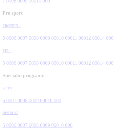
7 000
8 000
9 000
10 000
Pro sport
PROTEIN +
5 000
6 000
7 000
8 000
9 000
10 000
11 000
12 000
14 000
FIT +
5 000
6 000
7 000
8 000
9 000
10 000
11 000
12 000
14 000
Speciální programy
KETO
6 000
7 000
8 000
9 000
10 000
RESTART
5 000
6 000
7 000
8 000
9 000
10 000