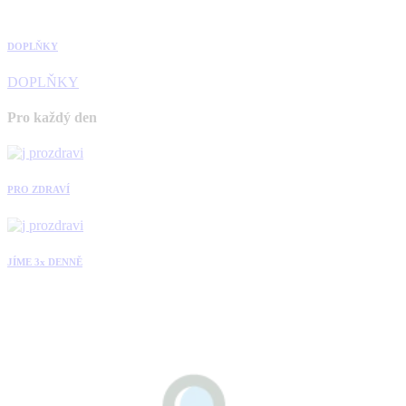
DOPLŇKY
DOPLŇKY
Pro každý den
PRO ZDRAVÍ
JÍME 3x DENNĚ