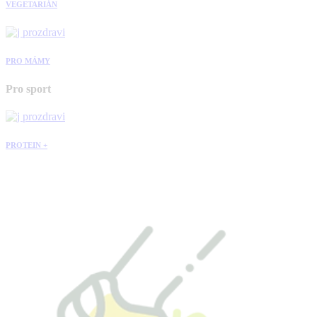
VEGETARIÁN
PRO MÁMY
Pro sport
PROTEIN +