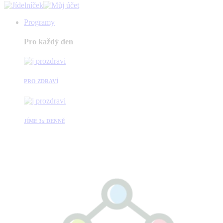
Programy
Pro každý den
PRO ZDRAVÍ
JÍME 3x DENNĚ