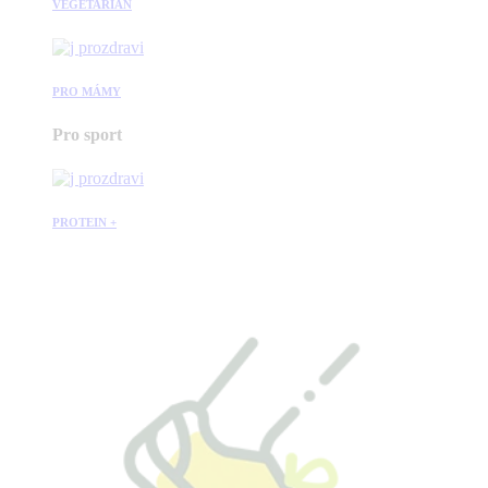
VEGETARIÁN
PRO MÁMY
Pro sport
PROTEIN +