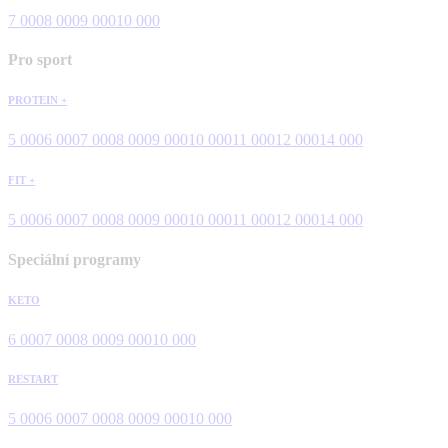
7 000
8 000
9 000
10 000
Pro sport
PROTEIN +
5 000
6 000
7 000
8 000
9 000
10 000
11 000
12 000
14 000
FIT +
5 000
6 000
7 000
8 000
9 000
10 000
11 000
12 000
14 000
Speciální programy
KETO
6 000
7 000
8 000
9 000
10 000
RESTART
5 000
6 000
7 000
8 000
9 000
10 000