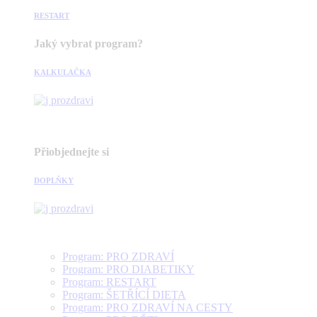
RESTART
Jaký vybrat program?
KALKULAČKA
Přiobjednejte si
DOPLŇKY
Program: PRO ZDRAVÍ
Program: PRO DIABETIKY
Program: RESTART
Program: ŠETŘÍCÍ DIETA
Program: PRO ZDRAVÍ NA CESTY