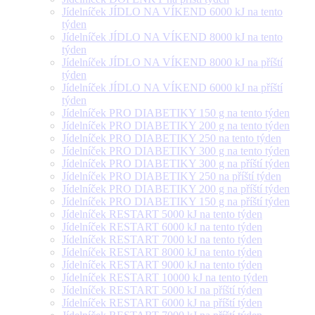
Jídelníček JÍDLO NA VÍKEND 6000 kJ na tento
týden
Jídelníček JÍDLO NA VÍKEND 8000 kJ na tento
týden
Jídelníček JÍDLO NA VÍKEND 8000 kJ na příští
týden
Jídelníček JÍDLO NA VÍKEND 6000 kJ na příští
týden
Jídelníček PRO DIABETIKY 150 g na tento týden
Jídelníček PRO DIABETIKY 200 g na tento týden
Jídelníček PRO DIABETIKY 250 na tento týden
Jídelníček PRO DIABETIKY 300 g na tento týden
Jídelníček PRO DIABETIKY 300 g na příští týden
Jídelníček PRO DIABETIKY 250 na příští týden
Jídelníček PRO DIABETIKY 200 g na příští týden
Jídelníček PRO DIABETIKY 150 g na příští týden
Jídelníček RESTART 5000 kJ na tento týden
Jídelníček RESTART 6000 kJ na tento týden
Jídelníček RESTART 7000 kJ na tento týden
Jídelníček RESTART 8000 kJ na tento týden
Jídelníček RESTART 9000 kJ na tento týden
Jídelníček RESTART 10000 kJ na tento týden
Jídelníček RESTART 5000 kJ na příští týden
Jídelníček RESTART 6000 kJ na příští týden