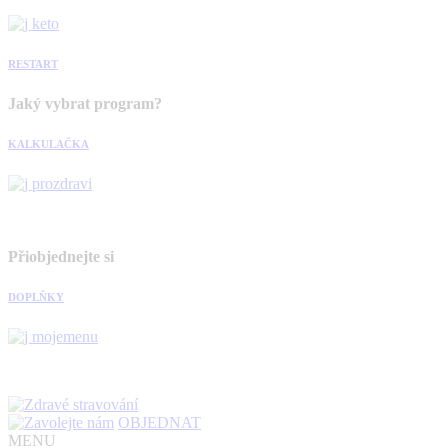
RESTART
Jaký vybrat program?
KALKULAČKA
Přiobjednejte si
DOPLŇKY
OBJEDNAT
MENU