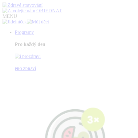
OBJEDNAT
MENU
Programy
Pro každý den
PRO ZDRAVÍ