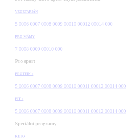
VEGETARIÁN
5 000
6 000
7 000
8 000
9 000
10 000
12 000
14 000
PRO MÁMY
7 000
8 000
9 000
10 000
Pro sport
PROTEIN +
5 000
6 000
7 000
8 000
9 000
10 000
11 000
12 000
14 000
FIT +
5 000
6 000
7 000
8 000
9 000
10 000
11 000
12 000
14 000
Speciální programy
KETO