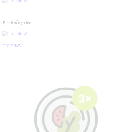
Pro každý den
PRO ZDRAVÍ