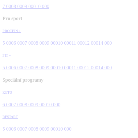
7 000
8 000
9 000
10 000
Pro sport
PROTEIN +
5 000
6 000
7 000
8 000
9 000
10 000
11 000
12 000
14 000
FIT +
5 000
6 000
7 000
8 000
9 000
10 000
11 000
12 000
14 000
Speciální programy
KETO
6 000
7 000
8 000
9 000
10 000
RESTART
5 000
6 000
7 000
8 000
9 000
10 000