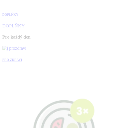
DOPLŇKY
DOPLŇKY
Pro každý den
PRO ZDRAVÍ