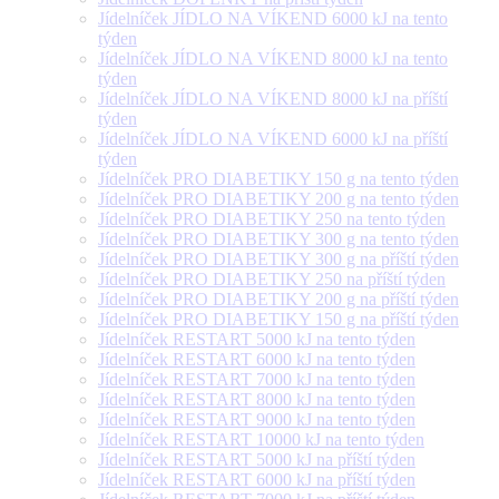
Jídelníček JÍDLO NA VÍKEND 6000 kJ na tento
týden
Jídelníček JÍDLO NA VÍKEND 8000 kJ na tento
týden
Jídelníček JÍDLO NA VÍKEND 8000 kJ na příští
týden
Jídelníček JÍDLO NA VÍKEND 6000 kJ na příští
týden
Jídelníček PRO DIABETIKY 150 g na tento týden
Jídelníček PRO DIABETIKY 200 g na tento týden
Jídelníček PRO DIABETIKY 250 na tento týden
Jídelníček PRO DIABETIKY 300 g na tento týden
Jídelníček PRO DIABETIKY 300 g na příští týden
Jídelníček PRO DIABETIKY 250 na příští týden
Jídelníček PRO DIABETIKY 200 g na příští týden
Jídelníček PRO DIABETIKY 150 g na příští týden
Jídelníček RESTART 5000 kJ na tento týden
Jídelníček RESTART 6000 kJ na tento týden
Jídelníček RESTART 7000 kJ na tento týden
Jídelníček RESTART 8000 kJ na tento týden
Jídelníček RESTART 9000 kJ na tento týden
Jídelníček RESTART 10000 kJ na tento týden
Jídelníček RESTART 5000 kJ na příští týden
Jídelníček RESTART 6000 kJ na příští týden