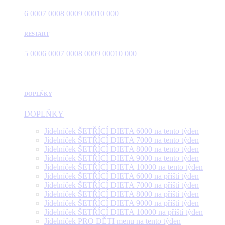
6 000
7 000
8 000
9 000
10 000
RESTART
5 000
6 000
7 000
8 000
9 000
10 000
DOPLŇKY
DOPLŇKY
Jídelníček ŠETŘÍCÍ DIETA 6000 na tento týden
Jídelníček ŠETŘÍCÍ DIETA 7000 na tento týden
Jídelníček ŠETŘÍCÍ DIETA 8000 na tento týden
Jídelníček ŠETŘÍCÍ DIETA 9000 na tento týden
Jídelníček ŠETŘÍCÍ DIETA 10000 na tento týden
Jídelníček ŠETŘÍCÍ DIETA 6000 na příští týden
Jídelníček ŠETŘÍCÍ DIETA 7000 na příští týden
Jídelníček ŠETŘÍCÍ DIETA 8000 na příští týden
Jídelníček ŠETŘÍCÍ DIETA 9000 na příští týden
Jídelníček ŠETŘÍCÍ DIETA 10000 na příští týden
Jídelníček PRO DĚTI menu na tento týden