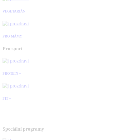
VEGETARIÁN
PRO MÁMY
Pro sport
PROTEIN +
FIT +
Speciální programy