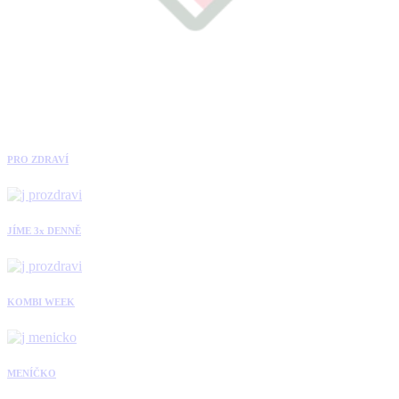
PRO ZDRAVÍ
JÍME 3x DENNĚ
KOMBI WEEK
MENÍČKO