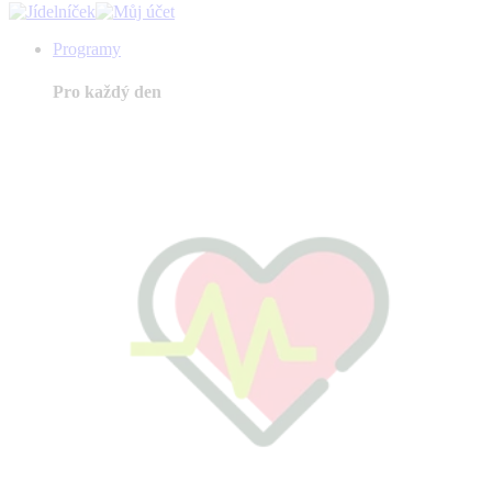
Programy
Pro každý den