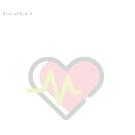
Pro každý den