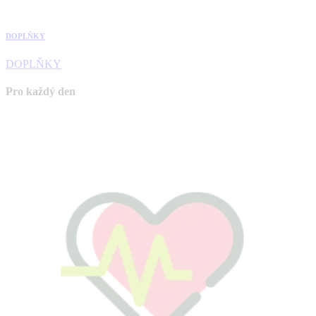
DOPLŇKY
DOPLŇKY
Pro každý den