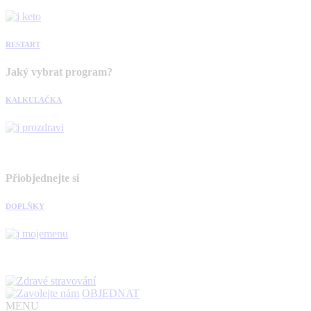
RESTART
Jaký vybrat program?
KALKULAČKA
Přiobjednejte si
DOPLŇKY
OBJEDNAT
MENU