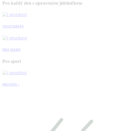
Pro každý den s upraveným jídelníčkem
VEGETARIÁN
PRO MÁMY
Pro sport
PROTEIN +