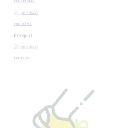
VEGETARIÁN
PRO MÁMY
Pro sport
PROTEIN +