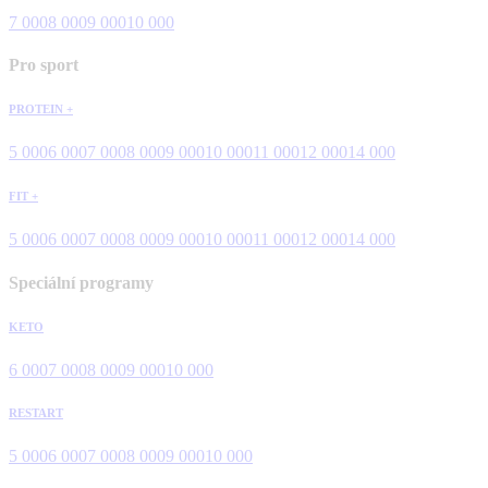
7 000
8 000
9 000
10 000
Pro sport
PROTEIN +
5 000
6 000
7 000
8 000
9 000
10 000
11 000
12 000
14 000
FIT +
5 000
6 000
7 000
8 000
9 000
10 000
11 000
12 000
14 000
Speciální programy
KETO
6 000
7 000
8 000
9 000
10 000
RESTART
5 000
6 000
7 000
8 000
9 000
10 000