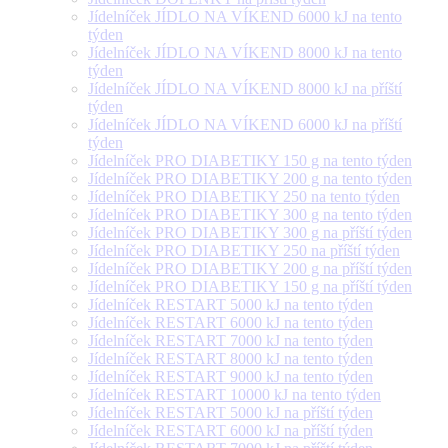
Jídelníček JÍDLO NA VÍKEND 6000 kJ na tento
týden
Jídelníček JÍDLO NA VÍKEND 8000 kJ na tento
týden
Jídelníček JÍDLO NA VÍKEND 8000 kJ na příští
týden
Jídelníček JÍDLO NA VÍKEND 6000 kJ na příští
týden
Jídelníček PRO DIABETIKY 150 g na tento týden
Jídelníček PRO DIABETIKY 200 g na tento týden
Jídelníček PRO DIABETIKY 250 na tento týden
Jídelníček PRO DIABETIKY 300 g na tento týden
Jídelníček PRO DIABETIKY 300 g na příští týden
Jídelníček PRO DIABETIKY 250 na příští týden
Jídelníček PRO DIABETIKY 200 g na příští týden
Jídelníček PRO DIABETIKY 150 g na příští týden
Jídelníček RESTART 5000 kJ na tento týden
Jídelníček RESTART 6000 kJ na tento týden
Jídelníček RESTART 7000 kJ na tento týden
Jídelníček RESTART 8000 kJ na tento týden
Jídelníček RESTART 9000 kJ na tento týden
Jídelníček RESTART 10000 kJ na tento týden
Jídelníček RESTART 5000 kJ na příští týden
Jídelníček RESTART 6000 kJ na příští týden