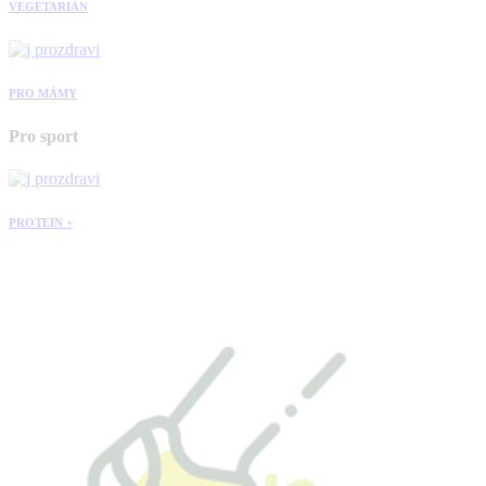
VEGETARIÁN
PRO MÁMY
Pro sport
PROTEIN +