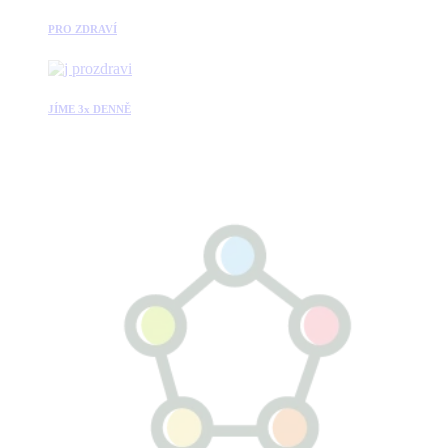
PRO ZDRAVÍ
JÍME 3x DENNĚ