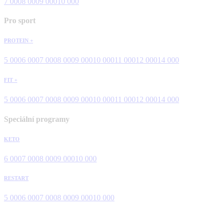
7 000
8 000
9 000
10 000
Pro sport
PROTEIN +
5 000
6 000
7 000
8 000
9 000
10 000
11 000
12 000
14 000
FIT +
5 000
6 000
7 000
8 000
9 000
10 000
11 000
12 000
14 000
Speciální programy
KETO
6 000
7 000
8 000
9 000
10 000
RESTART
5 000
6 000
7 000
8 000
9 000
10 000