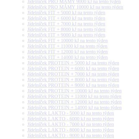
Jídelníček PRO MÁMY 9000 kJ na tento týden
Jídelníček PRO MÁMY 10000 kJ na tento týden
Jídelníček FIT + 5000 kJ na tento týden
Jídelníček FIT + 6000 kJ na tento týden
Jídelníček FIT + 7000 kJ na tento týden
Jídelníček FIT + 8000 kJ na tento týden
Jídelníček FIT + 9000 kJ na tento týden
Jídelníček FIT + 10000 kJ na tento týden
Jídelníček FIT + 11000 kJ na tento týden
Jídelníček FIT + 12000 kJ na tento týden
Jídelníček FIT + 14000 kJ na tento týden
Jídelníček PROTEIN + 5000 kJ na tento týden
Jídelníček PROTEIN + 6000 kJ na tento týden
Jídelníček PROTEIN + 7000 kJ na tento týden
Jídelníček PROTEIN + 8000 kJ na tento týden
Jídelníček PROTEIN + 9000 kJ na tento týden
Jídelníček PROTEIN + 10000 kJ na tento týden
Jídelníček PROTEIN + 11000 kJ na tento týden
Jídelníček PROTEIN + 12000 kJ na tento týden
Jídelníček PROTEIN + 14000 kJ na tento týden
Jídelníček LAKTO - 5000 kJ na tento týden
Jídelníček LAKTO - 6000 kJ na tento týden
Jídelníček LAKTO - 7000 kJ na tento týden
Jídelníček LAKTO - 8000 kJ na tento týden
Jídelníček LAKTO - 9000 kJ na tento týden