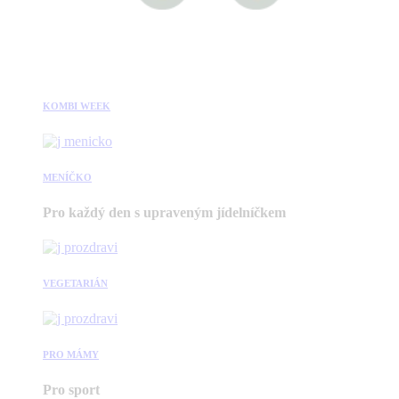
KOMBI WEEK
MENÍČKO
Pro každý den s upraveným jídelníčkem
VEGETARIÁN
PRO MÁMY
Pro sport