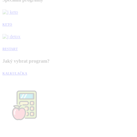
KETO
RESTART
Jaký vybrat program?
KALKULAČKA