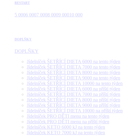
RESTART
5 000
6 000
7 000
8 000
9 000
10 000
DOPLŇKY
DOPLŇKY
Jídelníček ŠETŘÍCÍ DIETA 6000 na tento týden
Jídelníček ŠETŘÍCÍ DIETA 7000 na tento týden
Jídelníček ŠETŘÍCÍ DIETA 8000 na tento týden
Jídelníček ŠETŘÍCÍ DIETA 9000 na tento týden
Jídelníček ŠETŘÍCÍ DIETA 10000 na tento týden
Jídelníček ŠETŘÍCÍ DIETA 6000 na příští týden
Jídelníček ŠETŘÍCÍ DIETA 7000 na příští týden
Jídelníček ŠETŘÍCÍ DIETA 8000 na příští týden
Jídelníček ŠETŘÍCÍ DIETA 9000 na příští týden
Jídelníček ŠETŘÍCÍ DIETA 10000 na příští týden
Jídelníček PRO DĚTI menu na tento týden
Jídelníček PRO DĚTI menu na příští týden
Jídelníček KETO 6000 kJ na tento týden
Jídelníček KETO 7000 kJ na tento týden