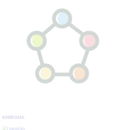
KOMBI WEEK