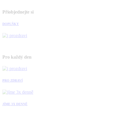
Přiobjednejte si
DOPLŇKY
Pro každý den
PRO ZDRAVÍ
JÍME 3X DENNĚ