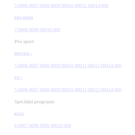
5 000
6 000
7 000
8 000
9 000
10 000
12 000
14 000
PRO MÁMY
7 000
8 000
9 000
10 000
Pro sport
PROTEIN +
5 000
6 000
7 000
8 000
9 000
10 000
11 000
12 000
14 000
FIT +
5 000
6 000
7 000
8 000
9 000
10 000
11 000
12 000
14 000
Speciální programy
KETO
6 000
7 000
8 000
9 000
10 000