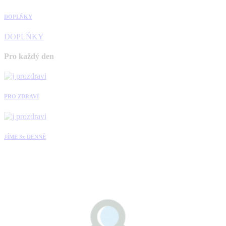
DOPLŇKY
DOPLŇKY
Pro každý den
PRO ZDRAVÍ
JÍME 3x DENNĚ