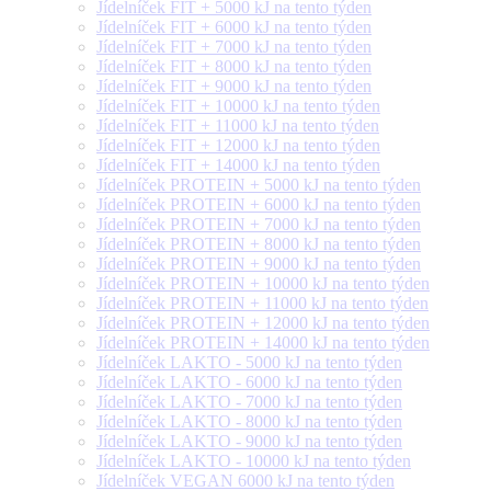
Jídelníček FIT + 5000 kJ na tento týden
Jídelníček FIT + 6000 kJ na tento týden
Jídelníček FIT + 7000 kJ na tento týden
Jídelníček FIT + 8000 kJ na tento týden
Jídelníček FIT + 9000 kJ na tento týden
Jídelníček FIT + 10000 kJ na tento týden
Jídelníček FIT + 11000 kJ na tento týden
Jídelníček FIT + 12000 kJ na tento týden
Jídelníček FIT + 14000 kJ na tento týden
Jídelníček PROTEIN + 5000 kJ na tento týden
Jídelníček PROTEIN + 6000 kJ na tento týden
Jídelníček PROTEIN + 7000 kJ na tento týden
Jídelníček PROTEIN + 8000 kJ na tento týden
Jídelníček PROTEIN + 9000 kJ na tento týden
Jídelníček PROTEIN + 10000 kJ na tento týden
Jídelníček PROTEIN + 11000 kJ na tento týden
Jídelníček PROTEIN + 12000 kJ na tento týden
Jídelníček PROTEIN + 14000 kJ na tento týden
Jídelníček LAKTO - 5000 kJ na tento týden
Jídelníček LAKTO - 6000 kJ na tento týden
Jídelníček LAKTO - 7000 kJ na tento týden
Jídelníček LAKTO - 8000 kJ na tento týden
Jídelníček LAKTO - 9000 kJ na tento týden
Jídelníček LAKTO - 10000 kJ na tento týden
Jídelníček VEGAN 6000 kJ na tento týden