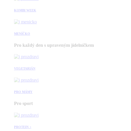
KOMBI WEEK
MENÍČKO
Pro každý den s upraveným jídelníčkem
VEGETARIÁN
PRO MÁMY
Pro sport
PROTEIN +