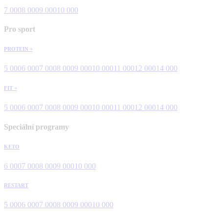
7 000
8 000
9 000
10 000
Pro sport
PROTEIN +
5 000
6 000
7 000
8 000
9 000
10 000
11 000
12 000
14 000
FIT +
5 000
6 000
7 000
8 000
9 000
10 000
11 000
12 000
14 000
Speciální programy
KETO
6 000
7 000
8 000
9 000
10 000
RESTART
5 000
6 000
7 000
8 000
9 000
10 000