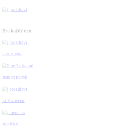
Pro každý den
PRO ZDRAVÍ
JÍME 3X DENNĚ
KOMBI WEEK
MENÍČKO