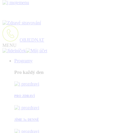
OBJEDNAT
MENU
Programy
Pro každý den
PRO ZDRAVÍ
JÍME 3x DENNĚ