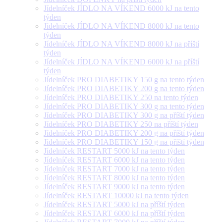
Jídelníček JÍDLO NA VÍKEND 6000 kJ na tento
týden
Jídelníček JÍDLO NA VÍKEND 8000 kJ na tento
týden
Jídelníček JÍDLO NA VÍKEND 8000 kJ na příští
týden
Jídelníček JÍDLO NA VÍKEND 6000 kJ na příští
týden
Jídelníček PRO DIABETIKY 150 g na tento týden
Jídelníček PRO DIABETIKY 200 g na tento týden
Jídelníček PRO DIABETIKY 250 na tento týden
Jídelníček PRO DIABETIKY 300 g na tento týden
Jídelníček PRO DIABETIKY 300 g na příští týden
Jídelníček PRO DIABETIKY 250 na příští týden
Jídelníček PRO DIABETIKY 200 g na příští týden
Jídelníček PRO DIABETIKY 150 g na příští týden
Jídelníček RESTART 5000 kJ na tento týden
Jídelníček RESTART 6000 kJ na tento týden
Jídelníček RESTART 7000 kJ na tento týden
Jídelníček RESTART 8000 kJ na tento týden
Jídelníček RESTART 9000 kJ na tento týden
Jídelníček RESTART 10000 kJ na tento týden
Jídelníček RESTART 5000 kJ na příští týden
Jídelníček RESTART 6000 kJ na příští týden