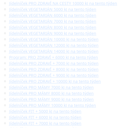
Jídelníček PRO ZDRAVÍ NA CESTY 10000 kJ na tento týden
Jídelníček VEGETARIÁN 5000 kJ na tento týden
Jídelníček VEGETARIÁN 6000 kJ na tento týden
Jídelníček VEGETARIÁN 7000 kJ na tento týden
Jídelníček VEGETARIÁN 8000 kJ na tento týden
Jídelníček VEGETARIÁN 9000 kJ na tento týden
Jídelníček VEGETARIÁN 10000 kJ na tento týden
Jídelníček VEGETARIÁN 12000 kJ na tento týden
Jídelníček VEGETARIÁN 14000 kJ na tento týden
Program: PRO ZDRAVÍ + 6000 kJ na tento týden
Jídelníček PRO ZDRAVÍ + 7000 kJ na tento týden
Jídelníček PRO ZDRAVÍ + 8000 kJ na tento týden
Jídelníček PRO ZDRAVÍ + 9000 kJ na tento týden
Jídelníček PRO ZDRAVÍ + 10000 kJ na tento týden
Jídelníček PRO MÁMY 7000 kJ na tento týden
Jídelníček PRO MÁMY 8000 kJ na tento týden
Jídelníček PRO MÁMY 9000 kJ na tento týden
Jídelníček PRO MÁMY 10000 kJ na tento týden
Jídelníček FIT + 5000 kJ na tento týden
Jídelníček FIT + 6000 kJ na tento týden
Jídelníček FIT + 7000 kJ na tento týden