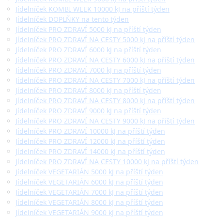
Jídelníček KOMBI WEEK 10000 kJ na příští týden
Jídelníček DOPLŇKY na tento týden
Jídelníček PRO ZDRAVÍ 5000 kJ na příští týden
Jídelníček PRO ZDRAVÍ NA CESTY 5000 kJ na příští týden
Jídelníček PRO ZDRAVÍ 6000 kJ na příští týden
Jídelníček PRO ZDRAVÍ NA CESTY 6000 kJ na příští týden
Jídelníček PRO ZDRAVÍ 7000 kJ na příští týden
Jídelníček PRO ZDRAVÍ NA CESTY 7000 kJ na příští týden
Jídelníček PRO ZDRAVÍ 8000 kJ na příští týden
Jídelníček PRO ZDRAVÍ NA CESTY 8000 kJ na příští týden
Jídelníček PRO ZDRAVÍ 9000 kJ na příští týden
Jídelníček PRO ZDRAVÍ NA CESTY 9000 kJ na příští týden
Jídelníček PRO ZDRAVÍ 10000 kJ na příští týden
Jídelníček PRO ZDRAVÍ 12000 kJ na příští týden
Jídelníček PRO ZDRAVÍ 14000 kJ na příští týden
Jídelníček PRO ZDRAVÍ NA CESTY 10000 kJ na příští týden
Jídelníček VEGETARIÁN 5000 kJ na příští týden
Jídelníček VEGETARIÁN 6000 kJ na příští týden
Jídelníček VEGETARIÁN 7000 kJ na příští týden
Jídelníček VEGETARIÁN 8000 kJ na příští týden
Jídelníček VEGETARIÁN 9000 kJ na příští týden