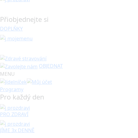
Přiobjednejte si
DOPLŇKY
OBJEDNAT
MENU
Programy
Pro každý den
PRO ZDRAVÍ
JÍME 3x DENNĚ