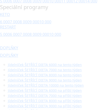
5 000
6 000
7 000
8 000
9 000
10 000
11 000
12 000
14 000
Speciální programy
KETO
6 000
7 000
8 000
9 000
10 000
RESTART
5 000
6 000
7 000
8 000
9 000
10 000
DOPLŇKY
DOPLŇKY
Jídelníček ŠETŘÍCÍ DIETA 6000 na tento týden
Jídelníček ŠETŘÍCÍ DIETA 7000 na tento týden
Jídelníček ŠETŘÍCÍ DIETA 8000 na tento týden
Jídelníček ŠETŘÍCÍ DIETA 9000 na tento týden
Jídelníček ŠETŘÍCÍ DIETA 10000 na tento týden
Jídelníček ŠETŘÍCÍ DIETA 6000 na příští týden
Jídelníček ŠETŘÍCÍ DIETA 7000 na příští týden
Jídelníček ŠETŘÍCÍ DIETA 8000 na příští týden
Jídelníček ŠETŘÍCÍ DIETA 9000 na příští týden