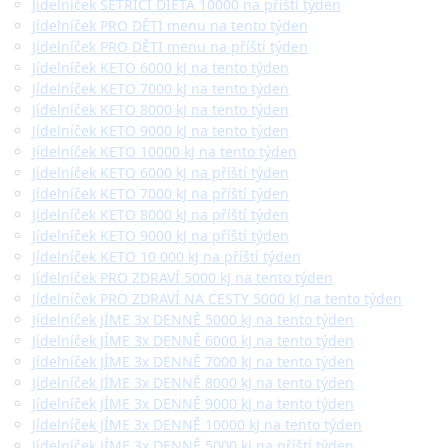
Jídelníček ŠETŘÍCÍ DIETA 10000 na příští týden
Jídelníček PRO DĚTI menu na tento týden
Jídelníček PRO DĚTI menu na příští týden
Jídelníček KETO 6000 kJ na tento týden
Jídelníček KETO 7000 kJ na tento týden
Jídelníček KETO 8000 kJ na tento týden
Jídelníček KETO 9000 kJ na tento týden
Jídelníček KETO 10000 kJ na tento týden
Jídelníček KETO 6000 kJ na příští týden
Jídelníček KETO 7000 kJ na příští týden
Jídelníček KETO 8000 kJ na příští týden
Jídelníček KETO 9000 kJ na příští týden
Jídelníček KETO 10 000 kJ na příští týden
Jídelníček PRO ZDRAVÍ 5000 kJ na tento týden
Jídelníček PRO ZDRAVÍ NA CESTY 5000 kJ na tento týden
Jídelníček JÍME 3x DENNĚ 5000 kJ na tento týden
Jídelníček JÍME 3x DENNĚ 6000 kJ na tento týden
Jídelníček JÍME 3x DENNĚ 7000 kJ na tento týden
Jídelníček JÍME 3x DENNĚ 8000 kJ na tento týden
Jídelníček JÍME 3x DENNĚ 9000 kJ na tento týden
Jídelníček JÍME 3x DENNĚ 10000 kJ na tento týden
Jídelníček JÍME 3x DENNĚ 5000 kJ na příští týden