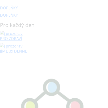
DOPLŇKY
DOPLŇKY
Pro každý den
PRO ZDRAVÍ
JÍME 3x DENNĚ