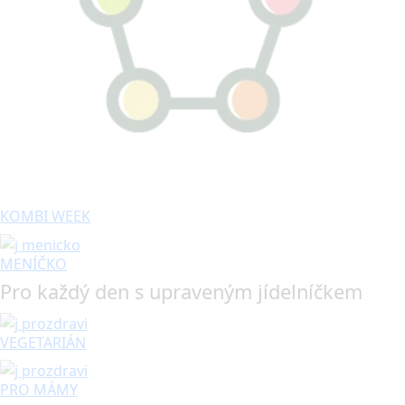
KOMBI WEEK
MENÍČKO
Pro každý den s upraveným jídelníčkem
VEGETARIÁN
PRO MÁMY