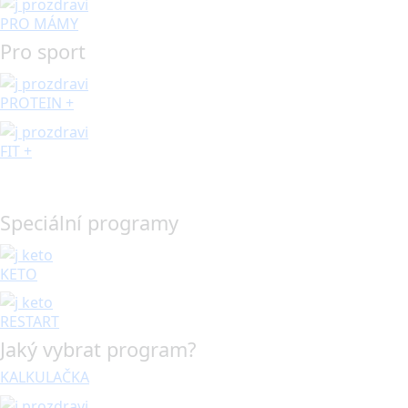
PRO MÁMY
Pro sport
PROTEIN +
FIT +
Speciální programy
KETO
RESTART
Jaký vybrat program?
KALKULAČKA