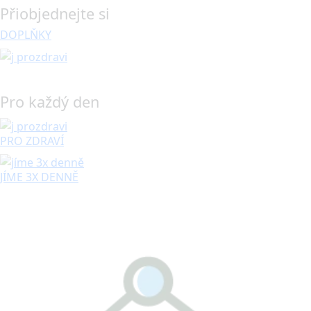
Přiobjednejte si
DOPLŇKY
Pro každý den
PRO ZDRAVÍ
JÍME 3X DENNĚ