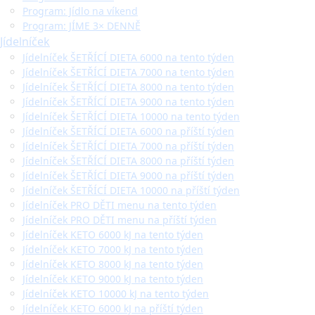
Program: Jídlo na víkend
Program: JÍME 3× DENNĚ
Jídelníček
Jídelníček ŠETŘÍCÍ DIETA 6000 na tento týden
Jídelníček ŠETŘÍCÍ DIETA 7000 na tento týden
Jídelníček ŠETŘÍCÍ DIETA 8000 na tento týden
Jídelníček ŠETŘÍCÍ DIETA 9000 na tento týden
Jídelníček ŠETŘÍCÍ DIETA 10000 na tento týden
Jídelníček ŠETŘÍCÍ DIETA 6000 na příští týden
Jídelníček ŠETŘÍCÍ DIETA 7000 na příští týden
Jídelníček ŠETŘÍCÍ DIETA 8000 na příští týden
Jídelníček ŠETŘÍCÍ DIETA 9000 na příští týden
Jídelníček ŠETŘÍCÍ DIETA 10000 na příští týden
Jídelníček PRO DĚTI menu na tento týden
Jídelníček PRO DĚTI menu na příští týden
Jídelníček KETO 6000 kJ na tento týden
Jídelníček KETO 7000 kJ na tento týden
Jídelníček KETO 8000 kJ na tento týden
Jídelníček KETO 9000 kJ na tento týden
Jídelníček KETO 10000 kJ na tento týden
Jídelníček KETO 6000 kJ na příští týden