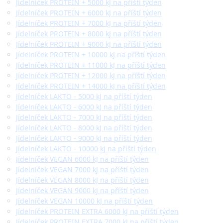
Jídelníček PROTEIN + 5000 kJ na příští týden
Jídelníček PROTEIN + 6000 kJ na příští týden
Jídelníček PROTEIN + 7000 kJ na příští týden
Jídelníček PROTEIN + 8000 kJ na příští týden
Jídelníček PROTEIN + 9000 kJ na příští týden
Jídelníček PROTEIN + 10000 kJ na příští týden
Jídelníček PROTEIN + 11000 kJ na příští týden
Jídelníček PROTEIN + 12000 kJ na příští týden
Jídelníček PROTEIN + 14000 kJ na příští týden
Jídelníček LAKTO - 5000 kJ na příští týden
Jídelníček LAKTO - 6000 kJ na příští týden
Jídelníček LAKTO - 7000 kJ na příští týden
Jídelníček LAKTO - 8000 kJ na příští týden
Jídelníček LAKTO - 9000 kJ na příští týden
Jídelníček LAKTO - 10000 kJ na příští týden
Jídelníček VEGAN 6000 kJ na příští týden
Jídelníček VEGAN 7000 kJ na příští týden
Jídelníček VEGAN 8000 kJ na příští týden
Jídelníček VEGAN 9000 kJ na příští týden
Jídelníček VEGAN 10000 kJ na příští týden
Jídelníček PROTEIN EXTRA 6000 kJ na příští týden
Jídelníček PROTEIN EXTRA 7000 kJ na příští týden