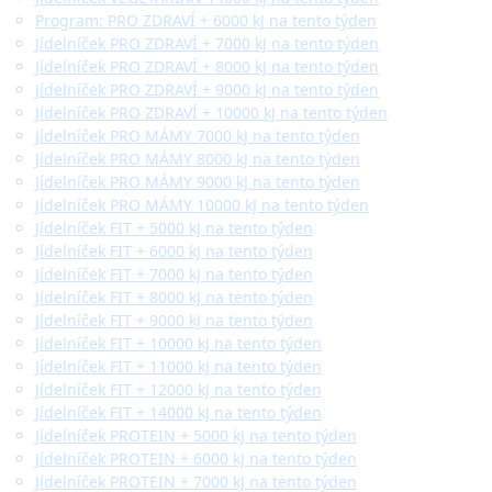
Program: PRO ZDRAVÍ + 6000 kJ na tento týden
Jídelníček PRO ZDRAVÍ + 7000 kJ na tento týden
Jídelníček PRO ZDRAVÍ + 8000 kJ na tento týden
Jídelníček PRO ZDRAVÍ + 9000 kJ na tento týden
Jídelníček PRO ZDRAVÍ + 10000 kJ na tento týden
Jídelníček PRO MÁMY 7000 kJ na tento týden
Jídelníček PRO MÁMY 8000 kJ na tento týden
Jídelníček PRO MÁMY 9000 kJ na tento týden
Jídelníček PRO MÁMY 10000 kJ na tento týden
Jídelníček FIT + 5000 kJ na tento týden
Jídelníček FIT + 6000 kJ na tento týden
Jídelníček FIT + 7000 kJ na tento týden
Jídelníček FIT + 8000 kJ na tento týden
Jídelníček FIT + 9000 kJ na tento týden
Jídelníček FIT + 10000 kJ na tento týden
Jídelníček FIT + 11000 kJ na tento týden
Jídelníček FIT + 12000 kJ na tento týden
Jídelníček FIT + 14000 kJ na tento týden
Jídelníček PROTEIN + 5000 kJ na tento týden
Jídelníček PROTEIN + 6000 kJ na tento týden
Jídelníček PROTEIN + 7000 kJ na tento týden