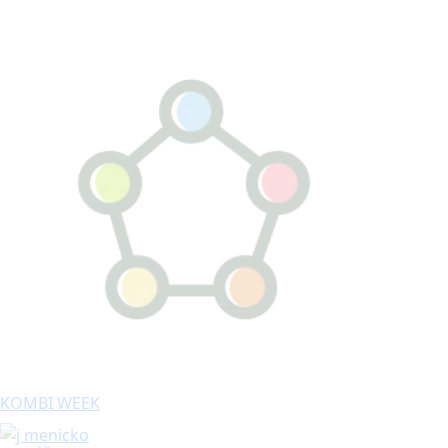
KOMBI WEEK