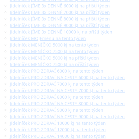
Jídelníček JÍME 3x DENNĚ 6000 kJ na příští týden
Jídelníček JÍME 3x DENNĚ 7000 kJ na příští týden
Jídelníček JÍME 3x DENNĚ 8000 kJ na příští týden
Jídelníček JÍME 3x DENNĚ 9000 kJ na příští týden
Jídelníček JÍME 3x DENNĚ 10000 kJ na příští týden
Jídelníček MOJEmenu na tento týden
Jídelníček MENÍČKO 5000 kJ na tento týden
Jídelníček MENÍČKO 7500 kJ na tento týden
Jídelníček MENÍČKO 5000 kJ na příští týden
Jídelníček MENÍČKO 7500 kJ na příští týden
Jídelníček PRO ZDRAVÍ 6000 kJ na tento týden
Jídelníček PRO ZDRAVÍ NA CESTY 6000 kJ na tento týden
Jídelníček PRO ZDRAVÍ 7000 kJ na tento týden
Jídelníček PRO ZDRAVÍ NA CESTY 7000 kJ na tento týden
Jídelníček PRO ZDRAVÍ 8000 kJ na tento týden
Jídelníček PRO ZDRAVÍ NA CESTY 8000 kJ na tento týden
Jídelníček PRO ZDRAVÍ 9000 kJ na tento týden
Jídelníček PRO ZDRAVÍ NA CESTY 9000 kJ na tento týden
Jídelníček PRO ZDRAVÍ 10000 kJ na tento týden
Jídelníček PRO ZDRAVÍ 12000 kJ na tento týden
Jídelníček PRO ZDRAVÍ 14000 kJ na tento týden