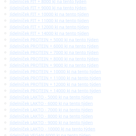
Jídelníček FIT + 8000 kJ na tento týden
Jídelníček FIT + 9000 kJ na tento týden
Jídelníček FIT + 10000 kJ na tento týden
Jídelníček FIT + 11000 kJ na tento týden
Jídelníček FIT + 12000 kJ na tento týden
Jídelníček FIT + 14000 kJ na tento týden
Jídelníček PROTEIN + 5000 kJ na tento týden
Jídelníček PROTEIN + 6000 kJ na tento týden
Jídelníček PROTEIN + 7000 kJ na tento týden
Jídelníček PROTEIN + 8000 kJ na tento týden
Jídelníček PROTEIN + 9000 kJ na tento týden
Jídelníček PROTEIN + 10000 kJ na tento týden
Jídelníček PROTEIN + 11000 kJ na tento týden
Jídelníček PROTEIN + 12000 kJ na tento týden
Jídelníček PROTEIN + 14000 kJ na tento týden
Jídelníček LAKTO - 5000 kJ na tento týden
Jídelníček LAKTO - 6000 kJ na tento týden
Jídelníček LAKTO - 7000 kJ na tento týden
Jídelníček LAKTO - 8000 kJ na tento týden
Jídelníček LAKTO - 9000 kJ na tento týden
Jídelníček LAKTO - 10000 kJ na tento týden
Jídelníček VEGAN 6000 kJ na tento týden