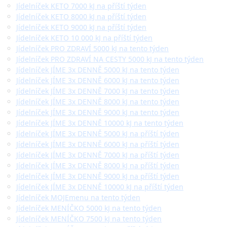
Jídelníček KETO 7000 kJ na příští týden
Jídelníček KETO 8000 kJ na příští týden
Jídelníček KETO 9000 kJ na příští týden
Jídelníček KETO 10 000 kJ na příští týden
Jídelníček PRO ZDRAVÍ 5000 kJ na tento týden
Jídelníček PRO ZDRAVÍ NA CESTY 5000 kJ na tento týden
Jídelníček JÍME 3x DENNĚ 5000 kJ na tento týden
Jídelníček JÍME 3x DENNĚ 6000 kJ na tento týden
Jídelníček JÍME 3x DENNĚ 7000 kJ na tento týden
Jídelníček JÍME 3x DENNĚ 8000 kJ na tento týden
Jídelníček JÍME 3x DENNĚ 9000 kJ na tento týden
Jídelníček JÍME 3x DENNĚ 10000 kJ na tento týden
Jídelníček JÍME 3x DENNĚ 5000 kJ na příští týden
Jídelníček JÍME 3x DENNĚ 6000 kJ na příští týden
Jídelníček JÍME 3x DENNĚ 7000 kJ na příští týden
Jídelníček JÍME 3x DENNĚ 8000 kJ na příští týden
Jídelníček JÍME 3x DENNĚ 9000 kJ na příští týden
Jídelníček JÍME 3x DENNĚ 10000 kJ na příští týden
Jídelníček MOJEmenu na tento týden
Jídelníček MENÍČKO 5000 kJ na tento týden
Jídelníček MENÍČKO 7500 kJ na tento týden