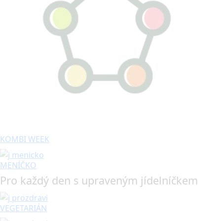
KOMBI WEEK
MENÍČKO
Pro každý den s upraveným jídelníčkem
VEGETARIÁN