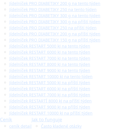
Jídelníček PRO DIABETIKY 200 g na tento týden
Jídelníček PRO DIABETIKY 250 na tento týden
Jídelníček PRO DIABETIKY 300 g na tento týden
Jídelníček PRO DIABETIKY 300 g na příští týden
Jídelníček PRO DIABETIKY 250 na příští týden
Jídelníček PRO DIABETIKY 200 g na příští týden
Jídelníček PRO DIABETIKY 150 g na příští týden
Jídelníček RESTART 5000 kJ na tento týden
Jídelníček RESTART 6000 kJ na tento týden
Jídelníček RESTART 7000 kJ na tento týden
Jídelníček RESTART 8000 kJ na tento týden
Jídelníček RESTART 9000 kJ na tento týden
Jídelníček RESTART 10000 kJ na tento týden
Jídelníček RESTART 5000 kJ na příští týden
Jídelníček RESTART 6000 kJ na příští týden
Jídelníček RESTART 7000 kJ na příští týden
Jídelníček RESTARTÍ 8000 kJ na příští týden
Jídelníček RESTART 9000 kJ na příští týden
Jídelníček RESTART 10000 kJ na příští týden
Ceník
Jak to funguje
ceník detail
Často kladené otázky