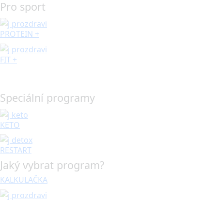
Pro sport
PROTEIN +
FIT +
Speciální programy
KETO
RESTART
Jaký vybrat program?
KALKULAČKA