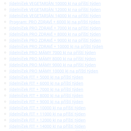
Jídelníček VEGETARIÁN 10000 kJ na příští týden
Jídelníček VEGETARIÁN 12000 kJ na příští týden
Jídelníček VEGETARIÁN 14000 kJ na příští týden
Program: PRO ZDRAVÍ + 6000 kJ na příští týden
Jídelníček PRO ZDRAVÍ + 7000 kJ na příští týden
Jídelníček PRO ZDRAVÍ + 8000 kJ na příští týden
Jídelníček PRO ZDRAVÍ + 9000 kJ na příští týden
Jídelníček PRO ZDRAVÍ + 10000 kJ na příští týden
Jídelníček PRO MÁMY 7000 kJ na příští týden
Jídelníček PRO MÁMY 8000 kJ na příští týden
Jídelníček PRO MÁMY 9000 kJ na příští týden
Jídelníček PRO MÁMY 10000 kJ na příští týden
Jídelníček FIT + 5000 kJ na příští týden
Jídelníček FIT + 6000 kJ na příští týden
Jídelníček FIT + 7000 kJ na příští týden
Jídelníček FIT + 8000 kJ na příští týden
Jídelníček FIT + 9000 kJ na příští týden
Jídelníček FIT + 10000 kJ na příští týden
Jídelníček FIT + 11000 kJ na příští týden
Jídelníček FIT + 12000 kJ na příští týden
Jídelníček FIT + 14000 kJ na příští týden