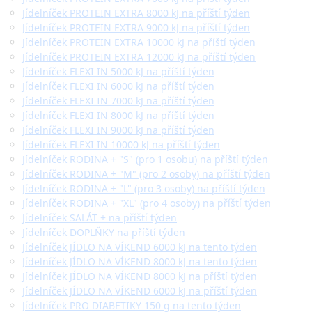
Jídelníček PROTEIN EXTRA 8000 kJ na příští týden
Jídelníček PROTEIN EXTRA 9000 kJ na příští týden
Jídelníček PROTEIN EXTRA 10000 kJ na příští týden
Jídelníček PROTEIN EXTRA 12000 kJ na příští týden
Jídelníček FLEXI IN 5000 kJ na příští týden
Jídelníček FLEXI IN 6000 kJ na příští týden
Jídelníček FLEXI IN 7000 kJ na příští týden
Jídelníček FLEXI IN 8000 kJ na příští týden
Jídelníček FLEXI IN 9000 kJ na příští týden
Jídelníček FLEXI IN 10000 kJ na příští týden
Jídelníček RODINA + "S" (pro 1 osobu) na příští týden
Jídelníček RODINA + "M" (pro 2 osoby) na příští týden
Jídelníček RODINA + "L" (pro 3 osoby) na příští týden
Jídelníček RODINA + "XL" (pro 4 osoby) na příští týden
Jídelníček SALÁT + na příští týden
Jídelníček DOPLŇKY na příští týden
Jídelníček JÍDLO NA VÍKEND 6000 kJ na tento týden
Jídelníček JÍDLO NA VÍKEND 8000 kJ na tento týden
Jídelníček JÍDLO NA VÍKEND 8000 kJ na příští týden
Jídelníček JÍDLO NA VÍKEND 6000 kJ na příští týden
Jídelníček PRO DIABETIKY 150 g na tento týden