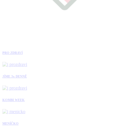
PRO ZDRAVÍ
JÍME 3x DENNĚ
KOMBI WEEK
MENÍČKO