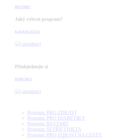
RESTART
Jaký vybrat program?
KALKULAČKA
Přiobjednejte si
DOPLŇKY
Program: PRO ZDRAVÍ
Program: PRO DIABETIKY
Program: RESTART
Program: ŠETŘÍCÍ DIETA
Program: PRO ZDRAVÍ NA CESTY