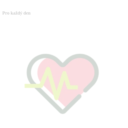
Pro každý den