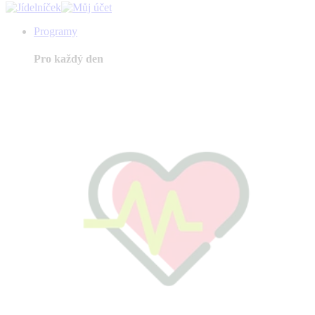
Programy
Pro každý den