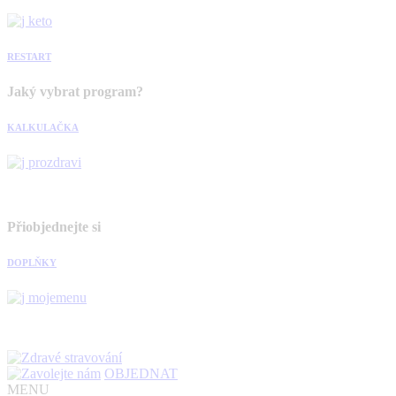
RESTART
Jaký vybrat program?
KALKULAČKA
Přiobjednejte si
DOPLŇKY
OBJEDNAT
MENU