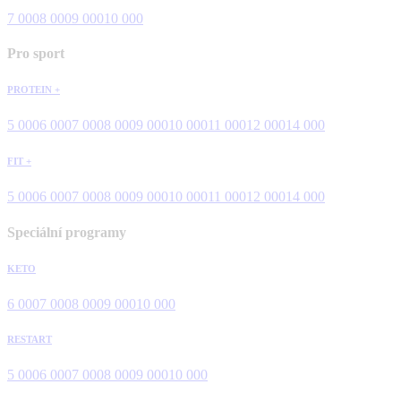
7 000
8 000
9 000
10 000
Pro sport
PROTEIN +
5 000
6 000
7 000
8 000
9 000
10 000
11 000
12 000
14 000
FIT +
5 000
6 000
7 000
8 000
9 000
10 000
11 000
12 000
14 000
Speciální programy
KETO
6 000
7 000
8 000
9 000
10 000
RESTART
5 000
6 000
7 000
8 000
9 000
10 000