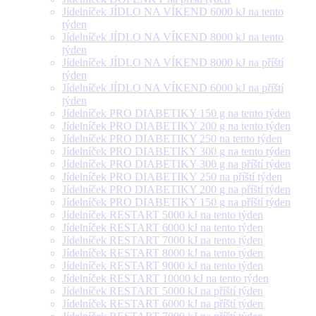
Jídelníček JÍDLO NA VÍKEND 6000 kJ na tento
týden
Jídelníček JÍDLO NA VÍKEND 8000 kJ na tento
týden
Jídelníček JÍDLO NA VÍKEND 8000 kJ na příští
týden
Jídelníček JÍDLO NA VÍKEND 6000 kJ na příští
týden
Jídelníček PRO DIABETIKY 150 g na tento týden
Jídelníček PRO DIABETIKY 200 g na tento týden
Jídelníček PRO DIABETIKY 250 na tento týden
Jídelníček PRO DIABETIKY 300 g na tento týden
Jídelníček PRO DIABETIKY 300 g na příští týden
Jídelníček PRO DIABETIKY 250 na příští týden
Jídelníček PRO DIABETIKY 200 g na příští týden
Jídelníček PRO DIABETIKY 150 g na příští týden
Jídelníček RESTART 5000 kJ na tento týden
Jídelníček RESTART 6000 kJ na tento týden
Jídelníček RESTART 7000 kJ na tento týden
Jídelníček RESTART 8000 kJ na tento týden
Jídelníček RESTART 9000 kJ na tento týden
Jídelníček RESTART 10000 kJ na tento týden
Jídelníček RESTART 5000 kJ na příští týden
Jídelníček RESTART 6000 kJ na příští týden