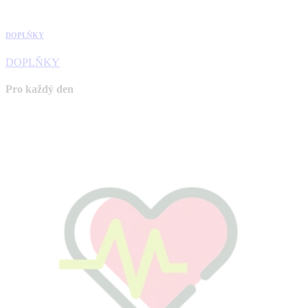
DOPLŇKY
DOPLŇKY
Pro každý den