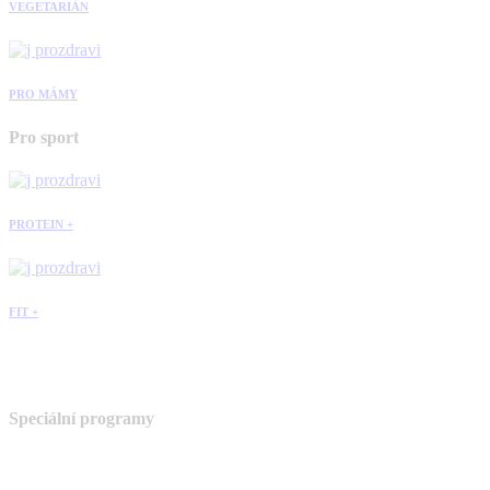
VEGETARIÁN
PRO MÁMY
Pro sport
PROTEIN +
FIT +
Speciální programy