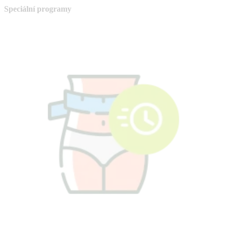
Speciální programy