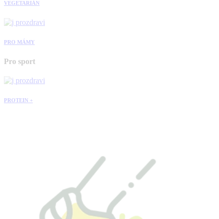
VEGETARIÁN
PRO MÁMY
Pro sport
PROTEIN +