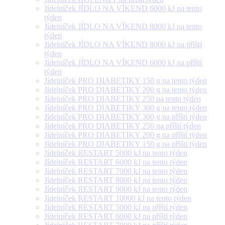
Jídelníček JÍDLO NA VÍKEND 6000 kJ na tento
týden
Jídelníček JÍDLO NA VÍKEND 8000 kJ na tento
týden
Jídelníček JÍDLO NA VÍKEND 8000 kJ na příští
týden
Jídelníček JÍDLO NA VÍKEND 6000 kJ na příští
týden
Jídelníček PRO DIABETIKY 150 g na tento týden
Jídelníček PRO DIABETIKY 200 g na tento týden
Jídelníček PRO DIABETIKY 250 na tento týden
Jídelníček PRO DIABETIKY 300 g na tento týden
Jídelníček PRO DIABETIKY 300 g na příští týden
Jídelníček PRO DIABETIKY 250 na příští týden
Jídelníček PRO DIABETIKY 200 g na příští týden
Jídelníček PRO DIABETIKY 150 g na příští týden
Jídelníček RESTART 5000 kJ na tento týden
Jídelníček RESTART 6000 kJ na tento týden
Jídelníček RESTART 7000 kJ na tento týden
Jídelníček RESTART 8000 kJ na tento týden
Jídelníček RESTART 9000 kJ na tento týden
Jídelníček RESTART 10000 kJ na tento týden
Jídelníček RESTART 5000 kJ na příští týden
Jídelníček RESTART 6000 kJ na příští týden