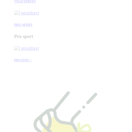
VEGETARIÁN
PRO MÁMY
Pro sport
PROTEIN +