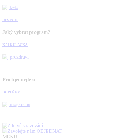
RESTART
Jaký vybrat program?
KALKULAČKA
Přiobjednejte si
DOPLŇKY
OBJEDNAT
MENU