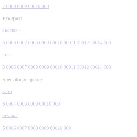
7 000
8 000
9 000
10 000
Pro sport
PROTEIN +
5 000
6 000
7 000
8 000
9 000
10 000
11 000
12 000
14 000
FIT +
5 000
6 000
7 000
8 000
9 000
10 000
11 000
12 000
14 000
Speciální programy
KETO
6 000
7 000
8 000
9 000
10 000
RESTART
5 000
6 000
7 000
8 000
9 000
10 000