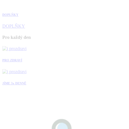
DOPLŇKY
DOPLŇKY
Pro každý den
PRO ZDRAVÍ
JÍME 3x DENNĚ