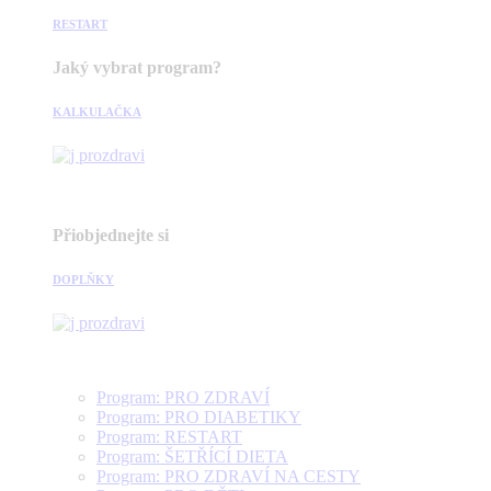
RESTART
Jaký vybrat program?
KALKULAČKA
Přiobjednejte si
DOPLŇKY
Program: PRO ZDRAVÍ
Program: PRO DIABETIKY
Program: RESTART
Program: ŠETŘÍCÍ DIETA
Program: PRO ZDRAVÍ NA CESTY