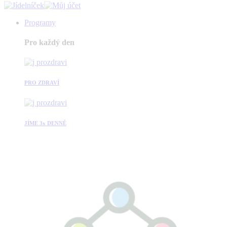
Programy
Pro každý den
PRO ZDRAVÍ
JÍME 3x DENNĚ