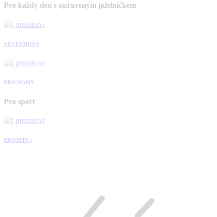
Pro každý den s upraveným jídelníčkem
VEGETARIÁN
PRO MÁMY
Pro sport
PROTEIN +