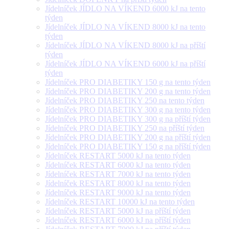
Jídelníček JÍDLO NA VÍKEND 6000 kJ na tento
týden
Jídelníček JÍDLO NA VÍKEND 8000 kJ na tento
týden
Jídelníček JÍDLO NA VÍKEND 8000 kJ na příští
týden
Jídelníček JÍDLO NA VÍKEND 6000 kJ na příští
týden
Jídelníček PRO DIABETIKY 150 g na tento týden
Jídelníček PRO DIABETIKY 200 g na tento týden
Jídelníček PRO DIABETIKY 250 na tento týden
Jídelníček PRO DIABETIKY 300 g na tento týden
Jídelníček PRO DIABETIKY 300 g na příští týden
Jídelníček PRO DIABETIKY 250 na příští týden
Jídelníček PRO DIABETIKY 200 g na příští týden
Jídelníček PRO DIABETIKY 150 g na příští týden
Jídelníček RESTART 5000 kJ na tento týden
Jídelníček RESTART 6000 kJ na tento týden
Jídelníček RESTART 7000 kJ na tento týden
Jídelníček RESTART 8000 kJ na tento týden
Jídelníček RESTART 9000 kJ na tento týden
Jídelníček RESTART 10000 kJ na tento týden
Jídelníček RESTART 5000 kJ na příští týden
Jídelníček RESTART 6000 kJ na příští týden