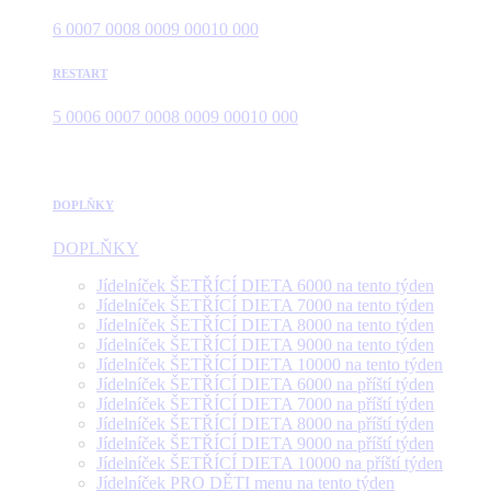
6 000
7 000
8 000
9 000
10 000
RESTART
5 000
6 000
7 000
8 000
9 000
10 000
DOPLŇKY
DOPLŇKY
Jídelníček ŠETŘÍCÍ DIETA 6000 na tento týden
Jídelníček ŠETŘÍCÍ DIETA 7000 na tento týden
Jídelníček ŠETŘÍCÍ DIETA 8000 na tento týden
Jídelníček ŠETŘÍCÍ DIETA 9000 na tento týden
Jídelníček ŠETŘÍCÍ DIETA 10000 na tento týden
Jídelníček ŠETŘÍCÍ DIETA 6000 na příští týden
Jídelníček ŠETŘÍCÍ DIETA 7000 na příští týden
Jídelníček ŠETŘÍCÍ DIETA 8000 na příští týden
Jídelníček ŠETŘÍCÍ DIETA 9000 na příští týden
Jídelníček ŠETŘÍCÍ DIETA 10000 na příští týden
Jídelníček PRO DĚTI menu na tento týden