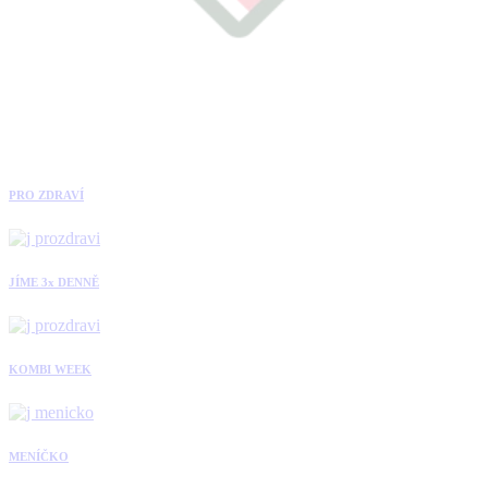
PRO ZDRAVÍ
JÍME 3x DENNĚ
KOMBI WEEK
MENÍČKO