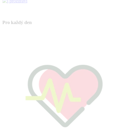
Pro každý den