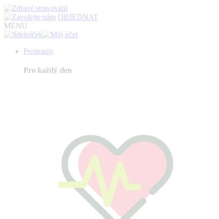
OBJEDNAT
MENU
Programy
Pro každý den