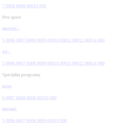
7 000
8 000
9 000
10 000
Pro sport
PROTEIN +
5 000
6 000
7 000
8 000
9 000
10 000
11 000
12 000
14 000
FIT +
5 000
6 000
7 000
8 000
9 000
10 000
11 000
12 000
14 000
Speciální programy
KETO
6 000
7 000
8 000
9 000
10 000
RESTART
5 000
6 000
7 000
8 000
9 000
10 000