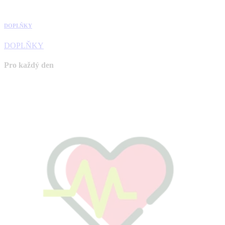
DOPLŇKY
DOPLŇKY
Pro každý den