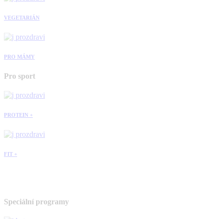
VEGETARIÁN
PRO MÁMY
Pro sport
PROTEIN +
FIT +
Speciální programy