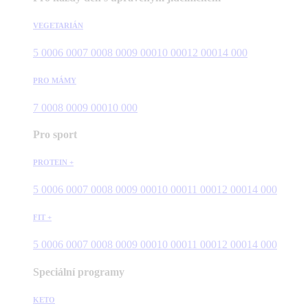
VEGETARIÁN
5 000
6 000
7 000
8 000
9 000
10 000
12 000
14 000
PRO MÁMY
7 000
8 000
9 000
10 000
Pro sport
PROTEIN +
5 000
6 000
7 000
8 000
9 000
10 000
11 000
12 000
14 000
FIT +
5 000
6 000
7 000
8 000
9 000
10 000
11 000
12 000
14 000
Speciální programy
KETO