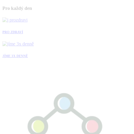
Pro každý den
PRO ZDRAVÍ
JÍME 3X DENNĚ