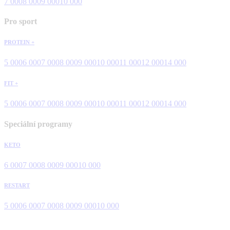
7 000
8 000
9 000
10 000
Pro sport
PROTEIN +
5 000
6 000
7 000
8 000
9 000
10 000
11 000
12 000
14 000
FIT +
5 000
6 000
7 000
8 000
9 000
10 000
11 000
12 000
14 000
Speciální programy
KETO
6 000
7 000
8 000
9 000
10 000
RESTART
5 000
6 000
7 000
8 000
9 000
10 000