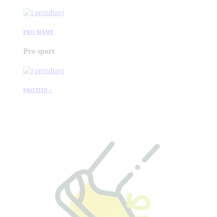
PRO MÁMY
Pro sport
PROTEIN +