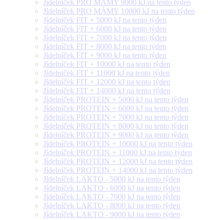
Jídelníček PRO MÁMY 9000 kJ na tento týden
Jídelníček PRO MÁMY 10000 kJ na tento týden
Jídelníček FIT + 5000 kJ na tento týden
Jídelníček FIT + 6000 kJ na tento týden
Jídelníček FIT + 7000 kJ na tento týden
Jídelníček FIT + 8000 kJ na tento týden
Jídelníček FIT + 9000 kJ na tento týden
Jídelníček FIT + 10000 kJ na tento týden
Jídelníček FIT + 11000 kJ na tento týden
Jídelníček FIT + 12000 kJ na tento týden
Jídelníček FIT + 14000 kJ na tento týden
Jídelníček PROTEIN + 5000 kJ na tento týden
Jídelníček PROTEIN + 6000 kJ na tento týden
Jídelníček PROTEIN + 7000 kJ na tento týden
Jídelníček PROTEIN + 8000 kJ na tento týden
Jídelníček PROTEIN + 9000 kJ na tento týden
Jídelníček PROTEIN + 10000 kJ na tento týden
Jídelníček PROTEIN + 11000 kJ na tento týden
Jídelníček PROTEIN + 12000 kJ na tento týden
Jídelníček PROTEIN + 14000 kJ na tento týden
Jídelníček LAKTO - 5000 kJ na tento týden
Jídelníček LAKTO - 6000 kJ na tento týden
Jídelníček LAKTO - 7000 kJ na tento týden
Jídelníček LAKTO - 8000 kJ na tento týden
Jídelníček LAKTO - 9000 kJ na tento týden