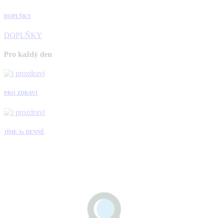
DOPLŇKY
DOPLŇKY
Pro každý den
PRO ZDRAVÍ
JÍME 3x DENNĚ