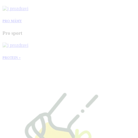
PRO MÁMY
Pro sport
PROTEIN +