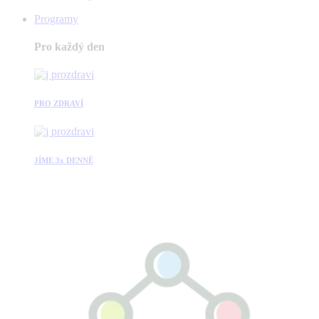
Programy
Pro každý den
PRO ZDRAVÍ
JÍME 3x DENNĚ